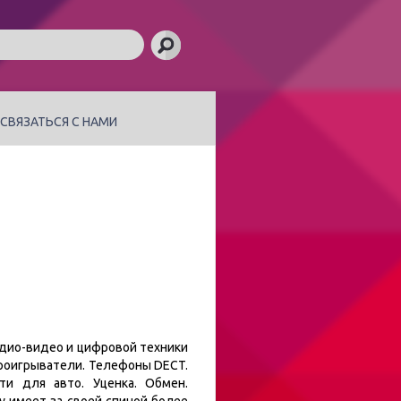
СВЯЗАТЬСЯ С НАМИ
удио-видео и цифровой техники
проигрыватели. Телефоны DECT.
и для авто. Уценка. Обмен.