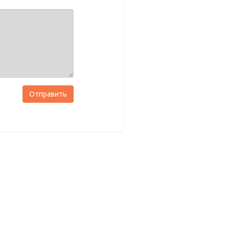
Отправить