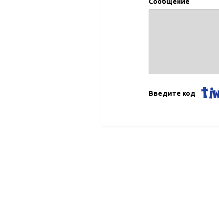
Сообщение
Введите код