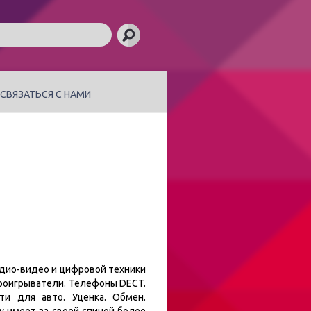
СВЯЗАТЬСЯ С НАМИ
удио-видео и цифровой техники
проигрыватели. Телефоны DECT.
и для авто. Уценка. Обмен.