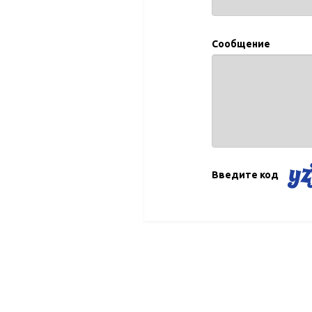
Сообщение
Введите код