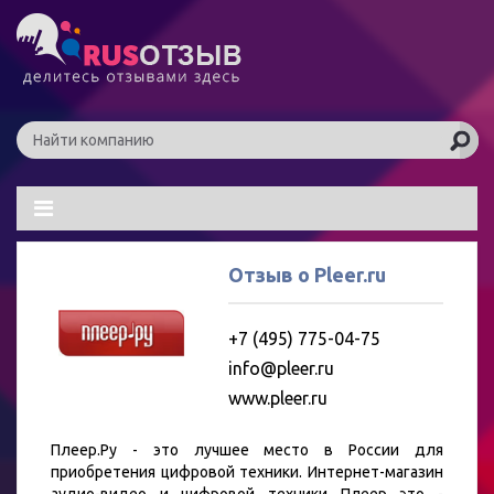
Отзыв о Pleer.ru
+7 (495) 775-04-75
info@pleer.ru
www.pleer.ru
Плеер.Ру - это лучшее место в России для
приобретения цифровой техники. Интернет-магазин