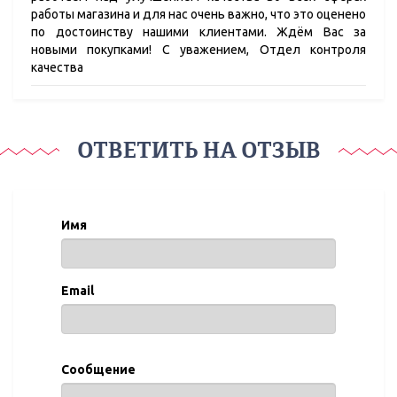
работы магазина и для нас очень важно, что это оценено
по достоинству нашими клиентами. Ждём Вас за
новыми покупками! С уважением, Отдел контроля
качества
ОТВЕТИТЬ НА ОТЗЫВ
Имя
Email
Сообщение