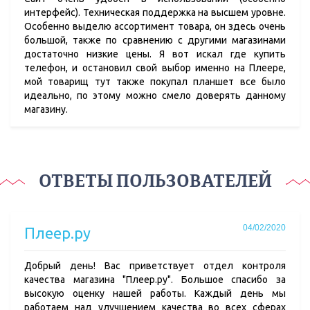
интерфейс). Техническая поддержка на высшем уровне.
Особенно выделю ассортимент товара, он здесь очень
большой, также по сравнению с другими магазинами
достаточно низкие цены. Я вот искал где купить
телефон, и остановил свой выбор именно на Плеере,
мой товарищ тут также покупал планшет все было
идеально, по этому можно смело доверять данному
магазину.
ОТВЕТЫ ПОЛЬЗОВАТЕЛЕЙ
04/02/2020
Плеер.ру
Добрый день! Вас приветствует отдел контроля
качества магазина "Плеер.ру". Большое спасибо за
высокую оценку нашей работы. Каждый день мы
работаем над улучшением качества во всех сферах