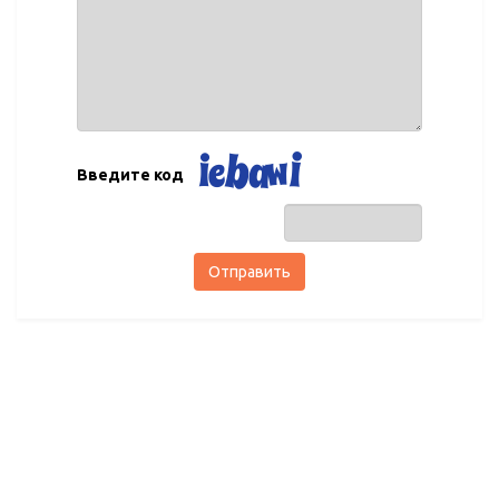
Введите код
Отправить