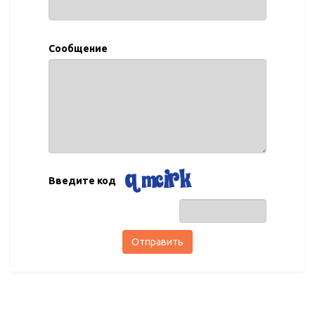
Сообщение
Введите код
Отправить