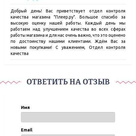
Добрый день! Вас приветствует отдел контроля
качества магазина "Плеер.ру". Большое спасибо за
высокую оценку нашей работы. Каждый день мы
работаем над улучшением качества во всех сферах
работы магазина и для нас очень важно, что это оценено
по достоинству нашими клиентами. Ждём Вас за
новыми покупками! С уважением, Отдел контроля
качества
ОТВЕТИТЬ НА ОТЗЫВ
Имя
Email