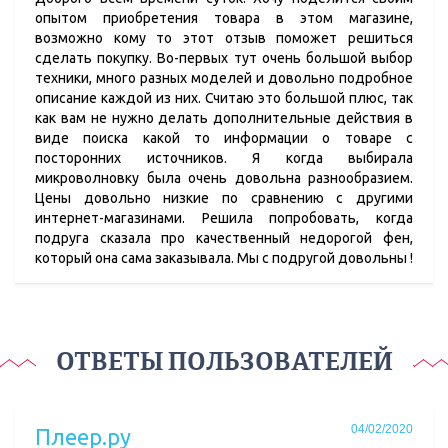
опытом приобретения товара в этом магазине,
возможно кому то этот отзыв поможет решиться
сделать покупку. Во-первых тут очень большой выбор
техники, много разных моделей и довольно подробное
описание каждой из них. Считаю это большой плюс, так
как вам не нужно делать дополнительные действия в
виде поиска какой то информации о товаре с
посторонних источников. Я когда выбирала
микроволновку была очень довольна разнообразием.
Цены довольно низкие по сравнению с другими
интернет-магазинами. Решила попробовать, когда
подруга сказала про качественный недорогой фен,
который она сама заказывала. Мы с подругой довольны !
ОТВЕТЫ ПОЛЬЗОВАТЕЛЕЙ
04/02/2020
Плеер.ру