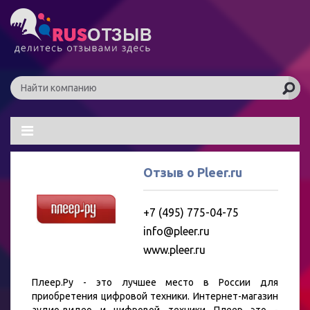
Отзыв о Pleer.ru
+7 (495) 775-04-75
info@pleer.ru
www.pleer.ru
Плеер.Ру - это лучшее место в России для
приобретения цифровой техники. Интернет-магазин