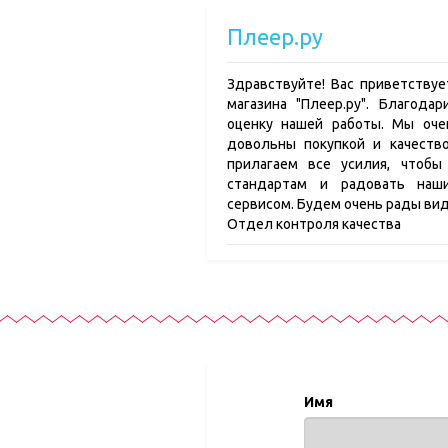
Плеер.ру
Здравствуйте! Вас приветствуе
магазина "Плеер.ру". Благода
оценку нашей работы. Мы оче
довольны покупкой и качеств
прилагаем все усилия, чтобы
стандартам и радовать наш
сервисом. Будем очень рады вид
Отдел контроля качества
Имя