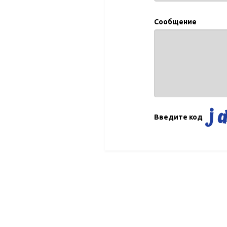
Сообщение
Введите код