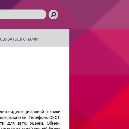
СВЯЗАТЬСЯ С НАМИ
удио-видео и цифровой техники
проигрыватели. Телефоны DECT.
и для авто. Уценка. Обмен.