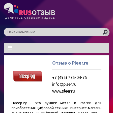
Отзыв о Pleer.ru
+7 (495) 775-04-75
info@pleer.ru
www.pleer.ru
Плеер.Ру - это лучшее место в России для
приобретения цифровой техники. Интернет-магазин