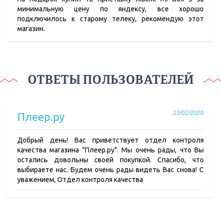
минимальную цену по яндексу, все хорошо
подключилось к старому телеку, рекомендую этот
магазин.
ОТВЕТЫ ПОЛЬЗОВАТЕЛЕЙ
23/02/2020
Плеер.ру
Добрый день! Вас приветствует отдел контроля
качества магазина "Плеер.ру". Мы очень рады, что Вы
остались довольны своей покупкой. Спасибо, что
выбираете нас. Будем очень рады видеть Вас снова! С
уважением, Отдел контроля качества