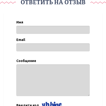
ОТВЕТИТЬ НА ОТЗЫВ
Имя
Email
Сообщение
Введите код