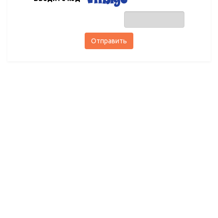
Отправить