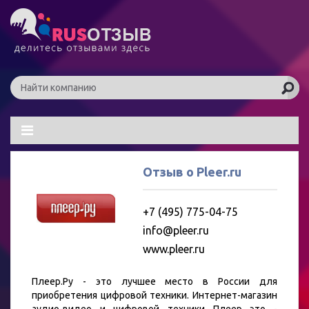
Отзыв о Pleer.ru
+7 (495) 775-04-75
info@pleer.ru
www.pleer.ru
Плеер.Ру - это лучшее место в России для
приобретения цифровой техники. Интернет-магазин