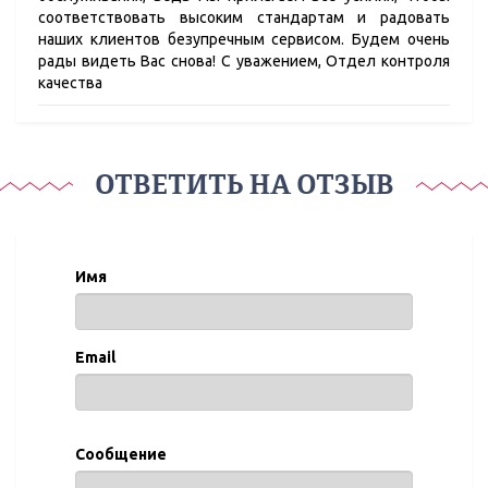
соответствовать высоким стандартам и радовать
наших клиентов безупречным сервисом. Будем очень
рады видеть Вас снова! С уважением, Отдел контроля
качества
ОТВЕТИТЬ НА ОТЗЫВ
Имя
Email
Сообщение