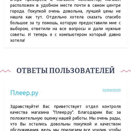
расположен в удобном месте почти в самом центре
города. Покупкой очень довольна, лучшей цены не
нашла как тут. Отдельно хотела сказать спасибо
большое за ту помошь, которую предоставили мне с
выбором, ответили на все вопросы и дали нужные
советы. И теперь я с компьютером который давно
хотела!
ОТВЕТЫ ПОЛЬЗОВАТЕЛЕЙ
02/03/2020
Плеер.ру
Здравствуйте! Вас приветствует отдел контроля
качества магазина "Плеер.ру". Благодарим Вас за
положительную оценку нашей работы. Мы очень рады,
что Вы остались довольны покупкой и качеством
обслуживания, ведь мы прилагаем все усилия, чтобы