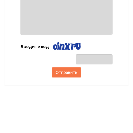
Введите код
Отправить