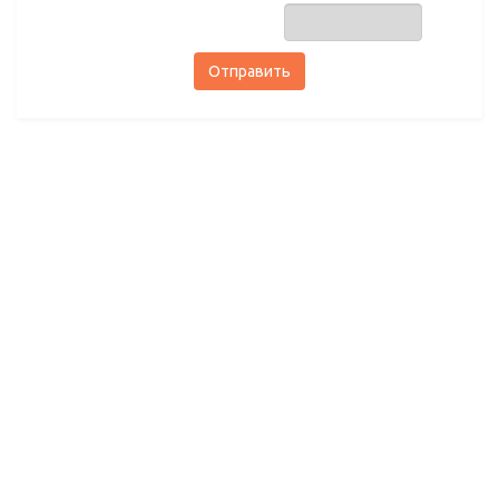
Отправить