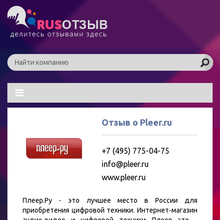
Отзыв о Pleer.ru
+7 (495) 775-04-75
info@pleer.ru
www.pleer.ru
Плеер.Ру - это лучшее место в России для
приобретения цифровой техники. Интернет-магазин