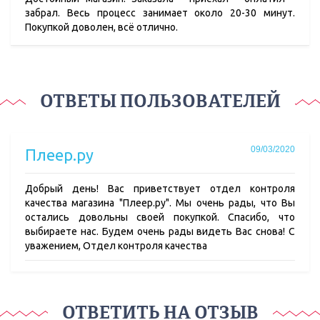
забрал. Весь процесс занимает около 20-30 минут.
Покупкой доволен, всё отлично.
ОТВЕТЫ ПОЛЬЗОВАТЕЛЕЙ
09/03/2020
Плеер.ру
Добрый день! Вас приветствует отдел контроля
качества магазина "Плеер.ру". Мы очень рады, что Вы
остались довольны своей покупкой. Спасибо, что
выбираете нас. Будем очень рады видеть Вас снова! С
уважением, Отдел контроля качества
ОТВЕТИТЬ НА ОТЗЫВ