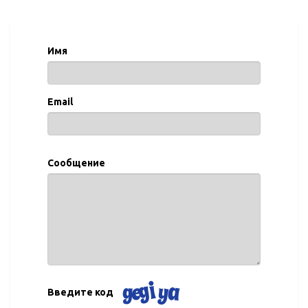
Имя
Email
Сообщение
Введите код