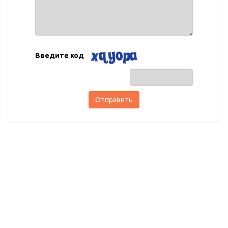
Введите код
Отправить