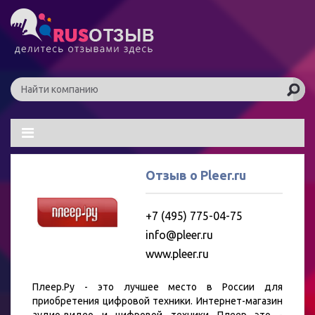
Отзыв о Pleer.ru
+7 (495) 775-04-75
info@pleer.ru
www.pleer.ru
Плеер.Ру - это лучшее место в России для
приобретения цифровой техники. Интернет-магазин