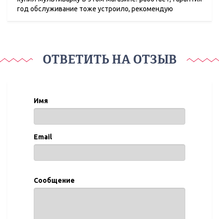
год обслуживание тоже устроило, рекомендую
ОТВЕТИТЬ НА ОТЗЫВ
Имя
Email
Сообщение