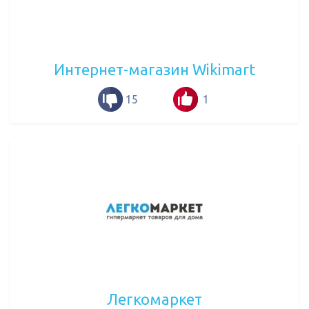
Интернет-магазин Wikimart
15
1
Легкомаркет