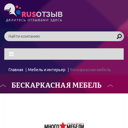
Главная
Мебель и интерьер
Бескаркасная мебель
БЕСКАРКАСНАЯ МЕБЕЛЬ