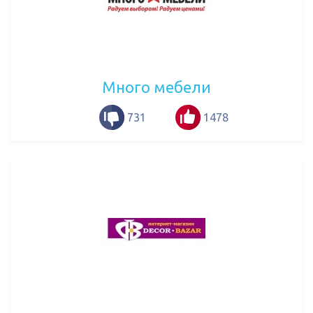
Много мебели
731
1478