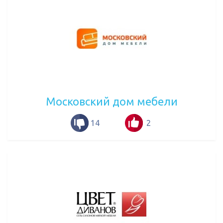
Московский дом мебели
14
2