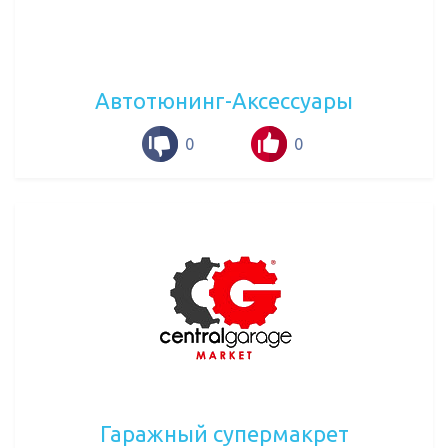
Автотюнинг-Аксессуары
0
0
Гаражный супермакрет