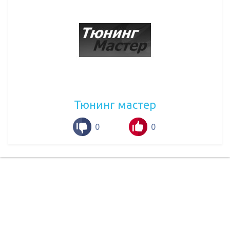
Тюнинг мастер
0
0