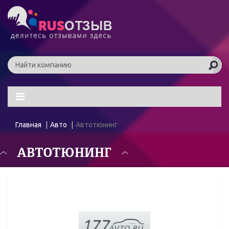
Главная
Авто
Автотюнинг
АВТОТЮНИНГ