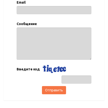
Email
Сообщение
Введите код
Отправить