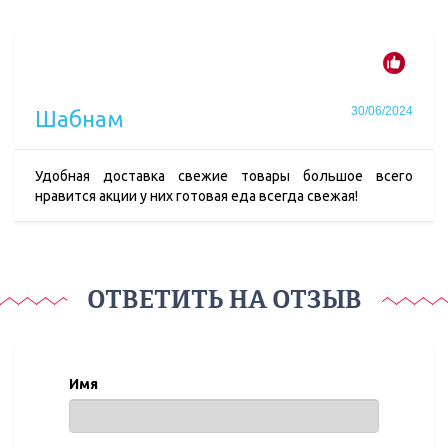
30/06/2024
Шабнам
Удобная доставка свежие товары большое всего
нравится акции у них готовая еда всегда свежая!
ОТВЕТИТЬ НА ОТЗЫВ
Имя