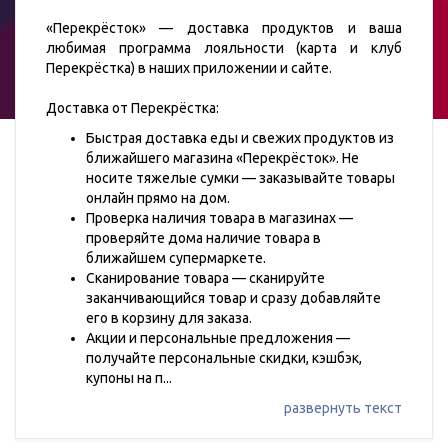
«Перекрёсток» — доставка продуктов и ваша
любимая программа лояльности (карта и клуб
Перекрёстка) в наших приложении и сайте.
Доставка от Перекрёстка:
Быстрая доставка еды и свежих продуктов из
ближайшего магазина «Перекрёсток». Не
носите тяжелые сумки — заказывайте товары
онлайн прямо на дом.
Проверка наличия товара в магазинах —
проверяйте дома наличие товара в
ближайшем супермаркете.
Сканирование товара — сканируйте
заканчивающийся товар и сразу добавляйте
его в корзину для заказа.
Акции и персональные предложения —
получайте персональные скидки, кэшбэк,
купоны на п
...
развернуть текст