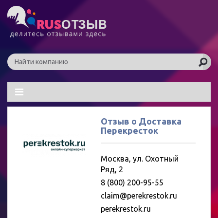
Отзыв о Доставка
Перекресток
Москва, ул. Охотный
Ряд, 2
8 (800) 200-95-55
claim@perekrestok.ru
perekrestok.ru