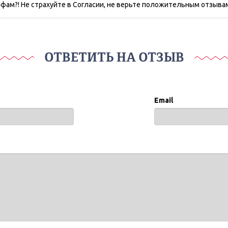
ифам?! Не страхуйте в Согласии, не верьте положительным отзывам
ОТВЕТИТЬ НА ОТЗЫВ
Email