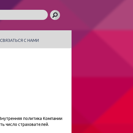
СВЯЗАТЬСЯ С НАМИ
 Внутренняя политика Компании
ть число страхователей.