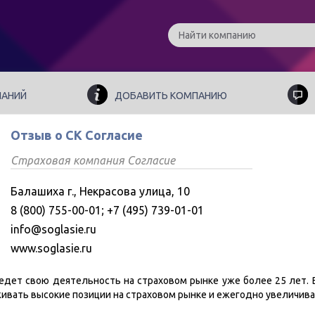
ПАНИЙ
ДОБАВИТЬ КОМПАНИЮ
Отзыв о СК Согласие
Страховая компания Согласие
Балашиха г., Некрасова улица, 10
8 (800) 755-00-01; +7 (495) 739-01-01
info@soglasie.ru
www.soglasie.ru
едет свою деятельность на страховом рынке уже более 25 лет.
ивать высокие позиции на страховом рынке и ежегодно увеличива