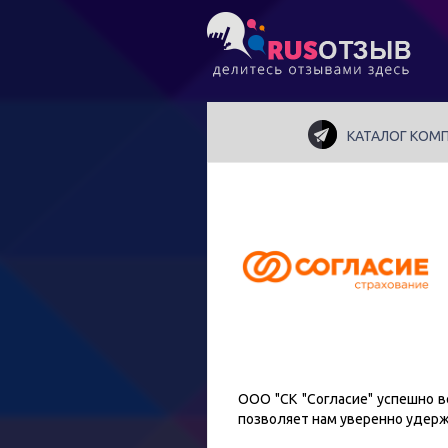
КАТАЛОГ КОМ
ООО "СК "Согласие" успешно в
позволяет нам уверенно удерж