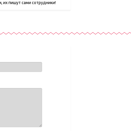
, их пишут сами сотрудники!