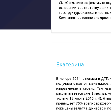
СК «Согласие» эффективно ос
основании соответствующих л
госструктур, бизнеса, и частны
Компания постоянно внедряет
Екатерина
В ноябре 2014 г. попала в ДТП
получила отказ от менеджера, 
направление в сервис. Там наз
рассчитывается уже 2 месяца, м
только 15 марта 2015 г. (!), 6
превышает 70% всего страхового 
пока цены взлетят до небес и по