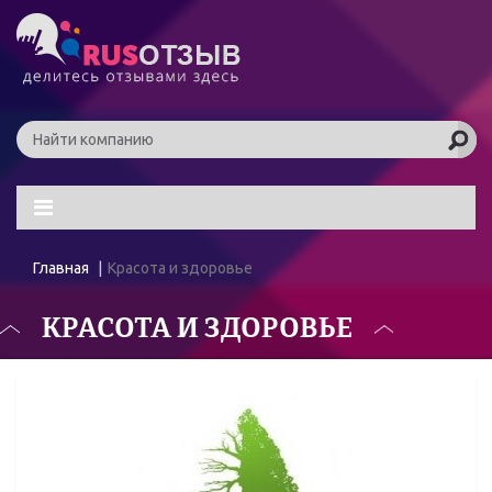
Главная
Красота и здоровье
КРАСОТА И ЗДОРОВЬЕ