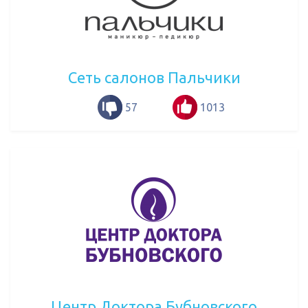
Сеть салонов Пальчики
57
1013
Центр Доктора Бубновского