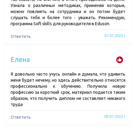
Узнала о различных методиках, применяя которые,
можно повлиять на сотрудника и он потом будет
слушать тебя и более того - уважать. Рекомендую,
программа Soft skills для руководителя в Eduson.
07.07.2022 г
Ответить
Елена
Я довольно часто учусь онлайн и думала, что удивить
меня будет нечему, но здесь действительно относятся
профессионально к обучению. Получила новую
профессию за короткий срок, материал подается таким
образом, что получить диплом не составляет никакого
труда
06.07.2022 г
Ответить