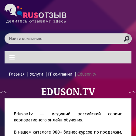
Главная
Услуги
IT компании
Eduson.tv
EDUSON.TV
Eduson.tv — ведущий российский сервис
корпоративного онлайн-обучения.
В нашем каталоге 980+ бизнес-курсов по продажам,