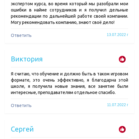
экспертом курса, во время который мы разобрали мои
ошибки в найме сотрудников и я получил дельные
рекомендации по дальнейшей работе своей компании.
Могу рекомендовать компанию, знают своё дело!
13.07.2022 г
Ответить
Виктория
Я считаю, что обучение и должно быть в таком игровом
формате, это очень эффективно, я благодарна этой
школе, я получила новые знания, все занятие были
интересные, преподавателям отдельное спасибо.
11.07.2022 г
Ответить
Сергей