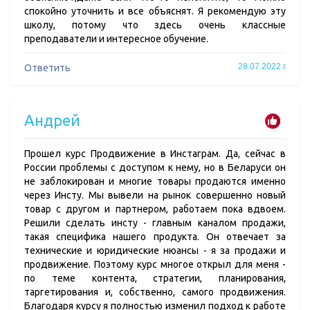
спокойно уточнить и все объяснят. Я рекомендую эту
школу, потому что здесь очень классные
преподаватели и интересное обучение.
28.07.2022 г
Ответить
Андрей
Прошел курс Продвижение в Инстаграм. Да, сейчас в
России проблемы с доступом к нему, но в Беларуси он
не заблокирован и многие товары продаются именно
через Инсту. Мы вывели на рынок совершенно новый
товар с другом и партнером, работаем пока вдвоем.
Решили сделать инсту - главным каналом продажи,
такая специфика нашего продукта. Он отвечает за
технические и юридические нюансы - я за продажи и
продвижение. Поэтому курс многое открыл для меня -
по теме контента, стратегии, планирования,
таргетирования и, собственно, самого продвижения.
Благодаря курсу я полностью изменил подход к работе