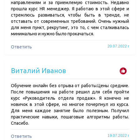
направлениям и за приемлемую стоимость. Недавно
прошла курс HR менеджер. Я работаю в этой сфере и
стремлюсь развиваться, чтобы быть в тренде, не
отставать от современных требований. Очень нужный
для меня пункт, рекрутинг, это то, с чем сталкивалась
минимально и нужно было прокачаться.
20.07.2022 г
Ответить
Виталий Иванов
Обучение онлайн без отрыва от работы.Цены средние.
После повышения на работе решил для себя пройти
курс «Руководитель отдела продаж». Я конечно не
новичок в этой сфере, но многое почерпнул из курса.
Для меня каждое занятие было полезным. Получил
практические навыки, пошаговые алгоритмы работы.
Спасибо.
19.07.2022 г
Ответить