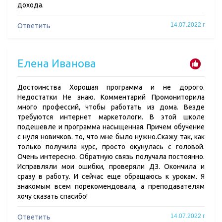
дохода.
14.07.2022 г
Ответить
Елена Иванова
Достоинства Хорошая программа и не дорого.
Недостатки Не знаю. Комментарий Промониторила
много профессий, чтобы работать из дома. Везде
требуются интернет маркетологи. В этой школе
подешевле и программа насыщенная. Причем обучение
с нуля новичков. то, что мне было нужно.Скажу так, как
только получила курс, просто окунулась с головой.
Очень интересно. Обратную связь получала постоянно.
Исправляли мои ошибки, проверяли ДЗ. Окончила и
сразу в работу. И сейчас еще обращаюсь к урокам. Я
знакомым всем порекомендовала, а преподавателям
хочу сказать спасибо!
14.07.2022 г
Ответить