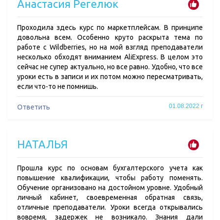
Анастасия Регелюк
Проходила здесь курс по маркетплейсам. В принципе
довольна всем. Особенно круто раскрыта тема по
работе с Wildberries, но на мой взгляд преподаватели
несколько обходят вниманием AliExpress. В целом это
сейчас не супер актуально, но все равно. Удобно, что все
уроки есть в записи и их потом можно пересматривать,
если что-то не помнишь.
01.08.2022 г
Ответить
НАТАЛЬЯ
Прошла курс по основам бухгалтерского учета как
повышение квалификации, чтобы работу поменять.
Обучение организовано на достойном уровне. Удобный
личный кабинет, своевременная обратная связь,
отличные преподаватели. Уроки всегда открывались
вовремя, задержек не возникало. Знания дали