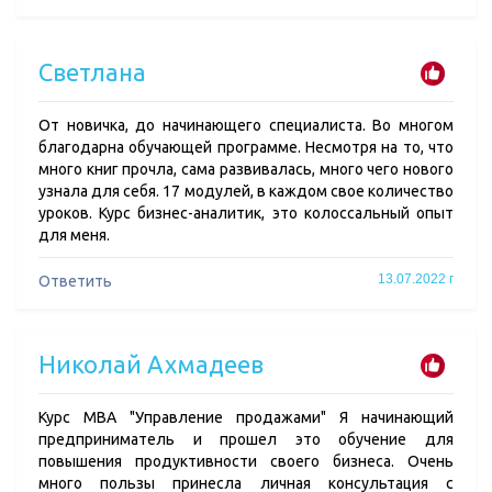
Светлана
От новичка, до начинающего специалиста. Во многом
благодарна обучающей программе. Несмотря на то, что
много книг прочла, сама развивалась, много чего нового
узнала для себя. 17 модулей, в каждом свое количество
уроков. Курс бизнес-аналитик, это колоссальный опыт
для меня.
13.07.2022 г
Ответить
Николай Ахмадеев
Курс MBA "Управление продажами" Я начинающий
предприниматель и прошел это обучение для
повышения продуктивности своего бизнеса. Очень
много пользы принесла личная консультация с