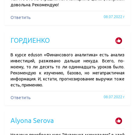
довольна. Рекомендую!
08.07.2022 г
Ответить
ГОРДИЕНКО
В курсе eduson «Финансового аналитика» есть анализ
инвестиций, разжевано дальше некуда. Всего, по-
моему, то ли десять то ли одиннадцать уроков было.
Рекомендую к изучению, базово, но мегапрактичная
информация. И, кстати, прогнозирование выручки тоже
есть, применяю.
08.07.2022 г
Ответить
Alyona Serova