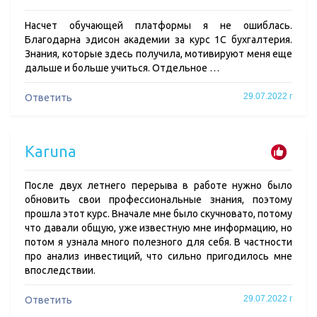
Насчет обучающей платформы я не ошиблась.
Благодарна эдисон академии за курс 1С бухгалтерия.
Знания, которые здесь получила, мотивируют меня еще
дальше и больше учиться. Отдельное …
29.07.2022 г
Ответить
Karuna
После двух летнего перерыва в работе нужно было
обновить свои профессиональные знания, поэтому
прошла этот курс. Вначале мне было скучновато, потому
что давали общую, уже известную мне информацию, но
потом я узнала много полезного для себя. В частности
про анализ инвестиций, что сильно пригодилось мне
впоследствии.
29.07.2022 г
Ответить