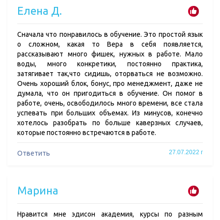
Елена Д.
Сначала что понравилось в обучение. Это простой язык
о сложном, какая то Вера в себя появляется,
рассказывают много фишек, нужных в работе. Мало
воды, много конкретики, постоянно практика,
затягивает так,что сидишь, оторваться не возможно.
Очень хороший блок, бонус, про менеджмент, даже не
думала, что он пригодиться в обучение. Он помог в
работе, очень, освободилось много времени, все стала
успевать при больших объемах. Из минусов, конечно
хотелось разобрать по больше каверзных случаев,
которые постоянно встречаются в работе.
27.07.2022 г
Ответить
Марина
Нравится мне эдисон академия, курсы по разным