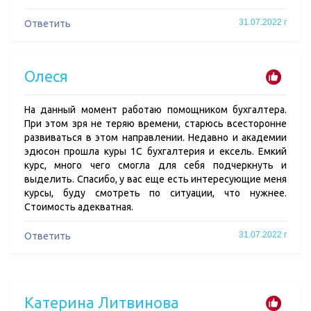
31.07.2022 г
Ответить
Олеся
На данный момент работаю помощником бухгалтера.
При этом зря не теряю времени, старюсь всесторонне
развиваться в этом направлении. Недавно и академии
эдюсон прошла куры 1С бухгалтерия и ексель. Емкий
курс, много чего смогла для себя подчеркнуть и
выделить. Спасибо, у вас еще есть интересующие меня
курсы, буду смотреть по ситуации, что нужнее.
Стоимость адекватная.
31.07.2022 г
Ответить
Катерина Литвинова