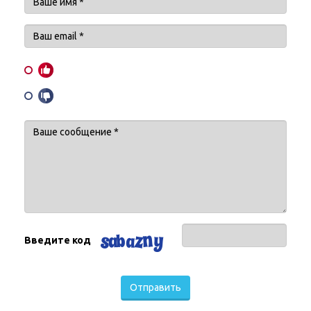
Введите код
Отправить