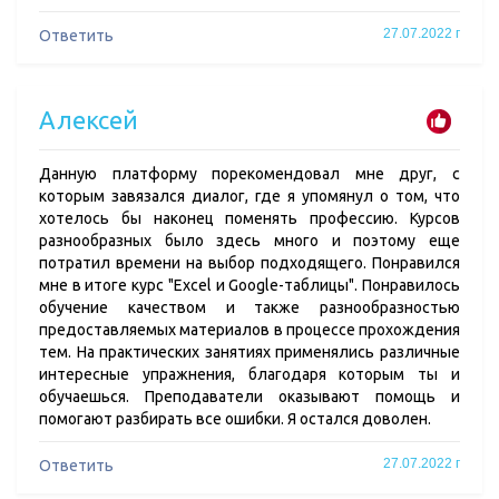
27.07.2022 г
Ответить
Алексей
Данную платформу порекомендовал мне друг, с
которым завязался диалог, где я упомянул о том, что
хотелось бы наконец поменять профессию. Курсов
разнообразных было здесь много и поэтому еще
потратил времени на выбор подходящего. Понравился
мне в итоге курс "Excel и Google-таблицы". Понравилось
обучение качеством и также разнообразностью
предоставляемых материалов в процессе прохождения
тем. На практических занятиях применялись различные
интересные упражнения, благодаря которым ты и
обучаешься. Преподаватели оказывают помощь и
помогают разбирать все ошибки. Я остался доволен.
27.07.2022 г
Ответить