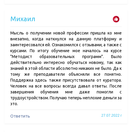
Михаил
Мысль о получении новой профессии пришла ко мне
внезапно, когда наткнулся на данную платформу и
заинтересовался ей. Ознакомился с отзывами, а также с
курсами. По итогу обучение мое началось на курсе
"Методист образовательных программ". Было
действительно интересно обучаться новому, так как
знаний в этой области абсолютно никаких не было. Да к
тому же преподаватели объясняли все понятно.
Поддержка здесь также присутствовала от куратора.
Человек на все вопросы всегда давал ответы. После
завершения обучения мне даже помогли с
трудоустройством. Получаю теперь неплохие деньги за
это.
27.07.2022 г
Ответить