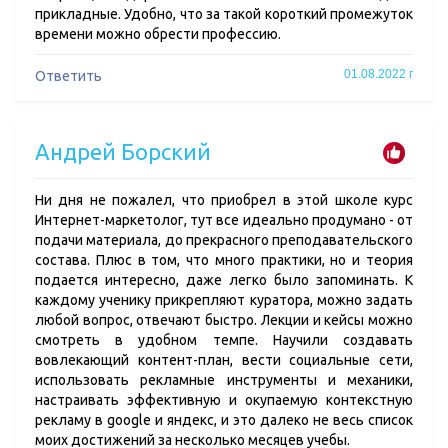
прикладные. Удобно, что за такой короткий промежуток
времени можно обрести профессию.
01.08.2022 г
Ответить
Андрей Борский
Ни дня не пожалел, что приобрел в этой школе курс
Интернет-маркетолог, тут все идеально продумано - от
подачи материала, до прекрасного преподавательского
состава. Плюс в том, что много практики, но и теория
подается интересно, даже легко было запоминать. К
каждому ученику прикрепляют куратора, можно задать
любой вопрос, отвечают быстро. Лекции и кейсы можно
смотреть в удобном темпе. Научили создавать
вовлекающий контент-план, вести социальные сети,
использовать рекламные инструменты и механики,
настраивать эффективную и окупаемую контекстную
рекламу в google и яндекс, и это далеко не весь список
моих достижений за несколько месяцев учебы.