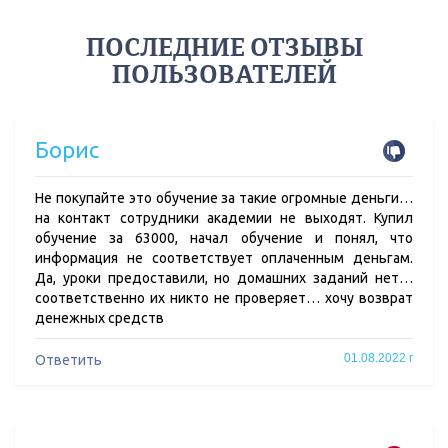
ПОСЛЕДНИЕ ОТЗЫВЫ
ПОЛЬЗОВАТЕЛЕЙ
Борис
Не покупайте это обучение за такие огромные деньги…
на контакт сотрудники академии не выходят. Купил
обучение за 63000, начал обучение и понял, что
информация не соответствует оплаченным деньгам.
Да, уроки предоставили, но домашних заданий нет…
соответственно их никто не проверяет… хочу возврат
денежных средств
01.08.2022 г
Ответить