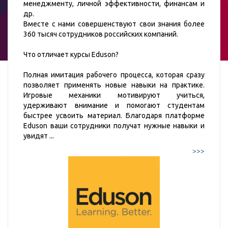
менеджменту, личной эффективности, финансам и
др.
Вместе с нами совершенствуют свои знания более
360 тысяч сотрудников российских компаний.
Что отличает курсы Eduson?
Полная имитация рабочего процесса, которая сразу
позволяет применять новые навыки на практике.
Игровые механики мотивируют учиться,
удерживают внимание и помогают студентам
быстрее усвоить материал. Благодаря платформе
Eduson ваши сотрудники получат нужные навыки и
увидят
...
>>>