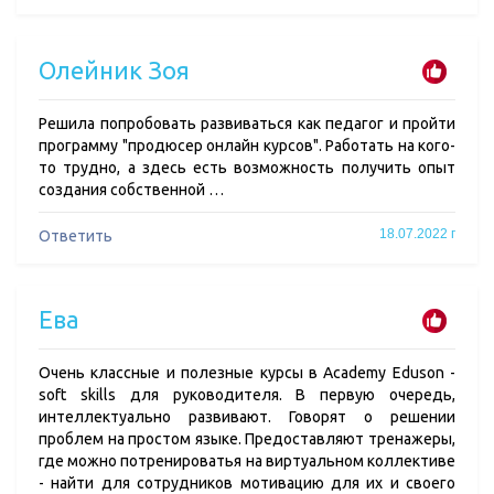
Олейник Зоя
Решила попробовать развиваться как педагог и пройти
программу "продюсер онлайн курсов". Работать на кого-
то трудно, а здесь есть возможность получить опыт
создания собственной …
18.07.2022 г
Ответить
Ева
Очень классные и полезные курсы в Academy Eduson -
soft skills для руководителя. В первую очередь,
интеллектуально развивают. Говорят о решении
проблем на простом языке. Предоставляют тренажеры,
где можно потренироватья на виртуальном коллективе
- найти для сотрудников мотивацию для их и своего