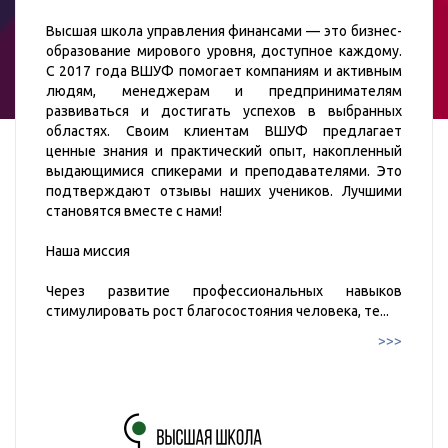
Высшая школа управления финансами — это бизнес-
образование мирового уровня, доступное каждому.
С 2017 года ВШУФ помогает компаниям и активным
людям, менеджерам и предпринимателям
развиваться и достигать успехов в выбранных
областях. Своим клиентам ВШУФ предлагает
ценные знания и практический опыт, накопленный
выдающимися спикерами и преподавателями. Это
подтверждают отзывы наших учеников. Лучшими
становятся вместе с нами!
Наша миссия
Через развитие профессиональных навыков
стимулировать рост благосостояния человека, те
...
>>>