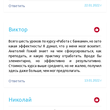
22.01.2022 г
Ответить
Виктор
Всего шесть уроков по курсу «Работа с банками», но зато
какая эффектность! Я думал, что у меня мозг вскипит.
Анатолий Гожий знает на чем сфокусироваться, как
преподать, и какую практику отработать. Вроде бы
элементарно, но эффективно и результативно.
Стоимость курса выше среднего, но не жалею, получил
здесь даже больше, чем мог предполагать.
13.01.2022 г
Ответить
Николай