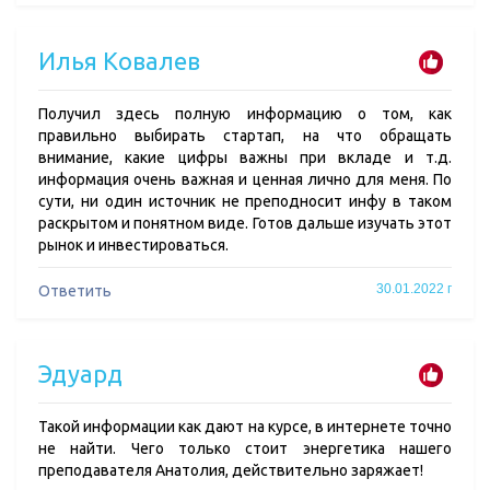
Илья Ковалев
Получил здесь полную информацию о том, как
правильно выбирать стартап, на что обращать
внимание, какие цифры важны при вкладе и т.д.
информация очень важная и ценная лично для меня. По
сути, ни один источник не преподносит инфу в таком
раскрытом и понятном виде. Готов дальше изучать этот
рынок и инвестироваться.
30.01.2022 г
Ответить
Эдуард
Такой информации как дают на курсе, в интернете точно
не найти. Чего только стоит энергетика нашего
преподавателя Анатолия, действительно заряжает!