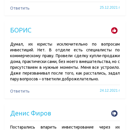
25.12.2021 г
Ответить
БОРИС
Думал, их юристы исключительно по вопросам
инвестиций. Нет. В отделе есть специалисты по
коммерческому праву. Провели сделку купли-продажи
дома, практически сами, без моего вмешательства, но с
присутствием в нужные моменты. Меня все устроило.
Даже перезванивал после того, как расстались, задал
пару вопросов – ответили доброжелательно.
24.12.2021 г
Ответить
Денис Фиров
Постарались впарить инвестирование через их