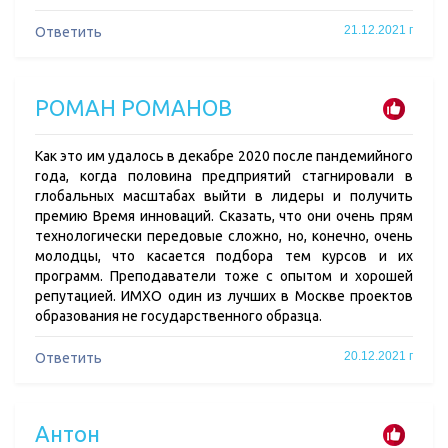
21.12.2021 г
Ответить
РОМАН РОМАНОВ
Как это им удалось в декабре 2020 после пандемийного
года, когда половина предприятий стагнировали в
глобальных масштабах выйти в лидеры и получить
премию Время инноваций. Сказать, что они очень прям
технологически передовые сложно, но, конечно, очень
молодцы, что касается подбора тем курсов и их
программ. Преподаватели тоже с опытом и хорошей
репутацией. ИМХО один из лучших в Москве проектов
образования не государственного образца.
20.12.2021 г
Ответить
Антон