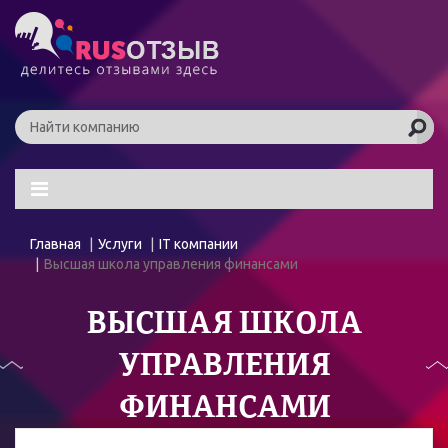
Главная
Услуги
IT компании
Высшая школа управления финансами
ВЫСШАЯ ШКОЛА
УПРАВЛЕНИЯ
ФИНАНСАМИ