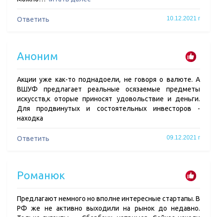
10.12.2021 г
Ответить
Аноним
Акции уже как-то поднадоели, не говоря о валюте. А
ВШУФ предлагает реальные осязаемые предметы
искусств,к оторые приносят удовольствие и деньги.
Для продвинутых и состоятельных инвесторов -
находка
09.12.2021 г
Ответить
Романюк
Предлагают немного но вполне интересные стартапы. В
РФ же не активно выходили на рынок до недавно.