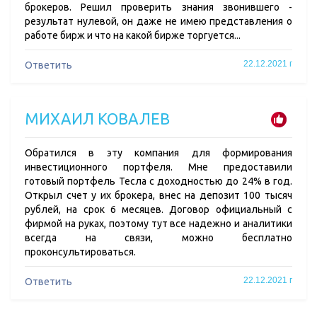
брокеров. Решил проверить знания звонившего -
результат нулевой, он даже не имею представления о
работе бирж и что на какой бирже торгуется...
22.12.2021 г
Ответить
МИХАИЛ КОВАЛЕВ
Обратился в эту компания для формирования
инвестиционного портфеля. Мне предоставили
готовый портфель Тесла с доходностью до 24% в год.
Открыл счет у их брокера, внес на депозит 100 тысяч
рублей, на срок 6 месяцев. Договор официальный с
фирмой на руках, поэтому тут все надежно и аналитики
всегда на связи, можно бесплатно
проконсультироваться.
22.12.2021 г
Ответить