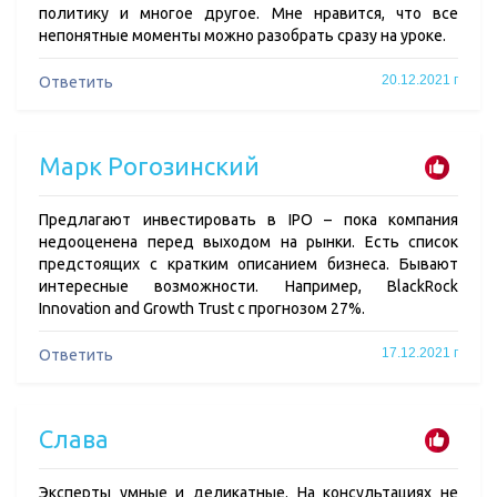
политику и многое другое. Мне нравится, что все
непонятные моменты можно разобрать сразу на уроке.
20.12.2021 г
Ответить
Марк Рогозинский
Предлагают инвестировать в IPO – пока компания
недооценена перед выходом на рынки. Есть список
предстоящих с кратким описанием бизнеса. Бывают
интересные возможности. Например, BlackRock
Innovation and Growth Trust с прогнозом 27%.
17.12.2021 г
Ответить
Слава
Эксперты умные и деликатные. На консультациях не