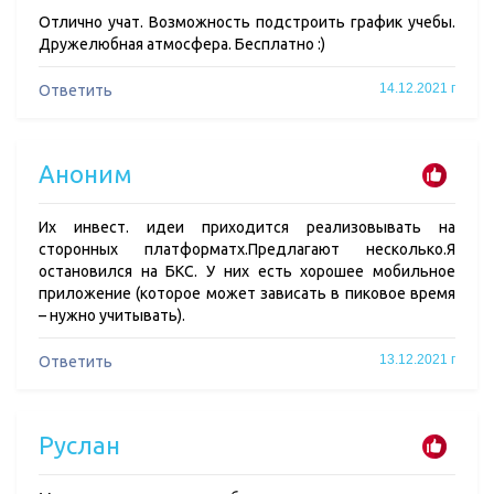
Отлично учат. Возможность подстроить график учебы.
Дружелюбная атмосфера. Бесплатно :)
14.12.2021 г
Ответить
Аноним
Их инвест. идеи приходится реализовывать на
сторонных платформатх.Предлагают несколько.Я
остановился на БКС. У них есть хорошее мобильное
приложение (которое может зависать в пиковое время
– нужно учитывать).
13.12.2021 г
Ответить
Руслан