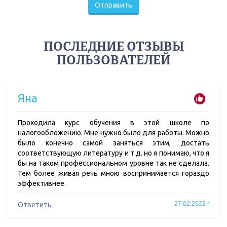
Отправить
ПОСЛЕДНИЕ ОТЗЫВЫ
ПОЛЬЗОВАТЕЛЕЙ
Яна
Проходила курс обучения в этой школе по
налогообложению. Мне нужно было для работы. Можно
было конечно самой заняться этим, достать
соответствующую литературу и т.д. но я понимаю, что я
бы на таком профессиональном уровне так не сделала.
Тем более живая речь мною воспринимается гораздо
эффективнее.
27.02.2022 г
Ответить