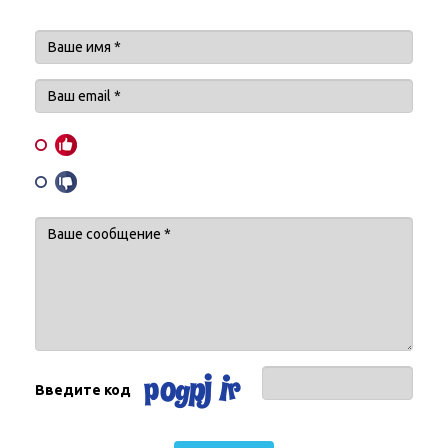
Введите код