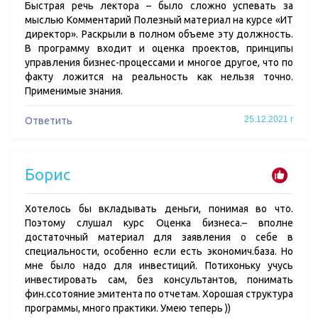
Быстрая речь лектора – было сложно успевать за
мыслью Комментарий Полезный материал на курсе «ИТ
директор». Раскрыли в полном объеме эту должность.
В программу входит и оценка проектов, принципы
управления бизнес-процессами и многое другое, что по
факту ложится на реальность как нельзя точно.
Применимые знания.
25.12.2021 г
Ответить
Борис
Хотелось бы вкладывать деньги, понимая во что.
Поэтому слушал курс Оценка бизнеса.– вполне
достаточный материал для заявления о себе в
специальности, особенно если есть экономич.база. Но
мне было надо для инвестиций. Потихоньку учусь
инвестировать сам, без консультантов, понимать
фин.ссотояние эмитента по отчетам. Хорошая структура
программы, много практики. Умею теперь ))