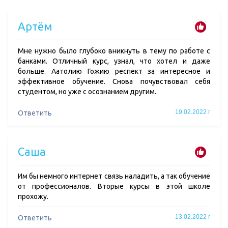
Артём
Мне нужно было глубоко вникнуть в тему по работе с
банками. Отличный курс, узнал, что хотел и даже
больше. Аатолию Гожию респект за интересное и
эффективное обучение. Снова почувствовал себя
студентом, но уже с осознанием другим.
19.02.2022 г
Ответить
Саша
Им бы немного интернет связь наладить, а так обучение
от профессионалов. Вторые курсы в этой школе
прохожу.
13.02.2022 г
Ответить