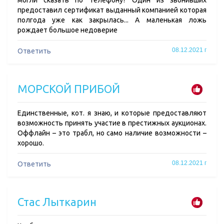
могли сказать по телефону? Один из звонивших
предоставил сертификат выданный компанией которая
полгода уже как закрылась... А маленькая ложь
рождает большое недоверие
08.12.2021 г
Ответить
МОРСКОЙ ПРИБОЙ
Единственные, кот. я знаю, и которые предоставляют
возможность принять участие в престижных аукционах.
Оффлайн – это трабл, но само наличие возможности –
хорошо.
08.12.2021 г
Ответить
Стас Лыткарин