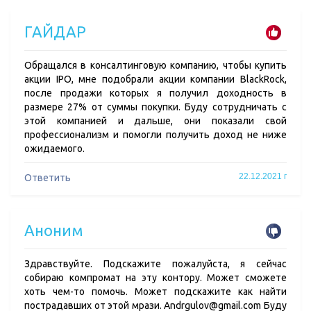
ГАЙДАР
Обращался в консалтинговую компанию, чтобы купить
акции IPO, мне подобрали акции компании BlackRock,
после продажи которых я получил доходность в
размере 27% от суммы покупки. Буду сотрудничать с
этой компанией и дальше, они показали свой
профессионализм и помогли получить доход не ниже
ожидаемого.
22.12.2021 г
Ответить
Аноним
Здравствуйте. Подскажите пожалуйста, я сейчас
собираю компромат на эту контору. Может сможете
хоть чем-то помочь. Может подскажите как найти
пострадавших от этой мрази. Andrgulov@gmail.com Буду