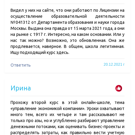
Видел у них на сайте, что они работают по Лицензии на
осуществление образовательной деятельности
№041312 от Департамента образования и науки города
Москвы. Выдана она правда от 15 марта 2021 года, а они
на рынке с 1917 г. Интересно, на каком основании. Или у
нас так можно? Возможно, это обновленная. Она же
продлевается, наверное. В общем, школа легитимная.
Ищу подходящий курс здесь.
20.12.2021 г
Ответить
Ирина
Прохожу второй курс в этой онлайн-школе, тема
«управление экономикой компании». Уроки охватывают
много тем, всего их четыре и там рассказывают не
только про азы, но и углубленно разбирают управление
денежными потоками, как оценивать бизнес-проекты и
распределять затраты, как правильно вести учетную