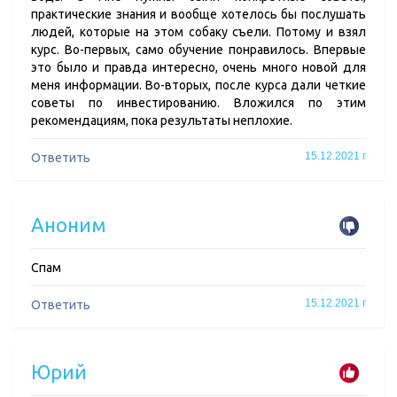
практические знания и вообще хотелось бы послушать
людей, которые на этом собаку съели. Потому и взял
курс. Во-первых, само обучение понравилось. Впервые
это было и правда интересно, очень много новой для
меня информации. Во-вторых, после курса дали четкие
советы по инвестированию. Вложился по этим
рекомендациям, пока результаты неплохие.
15.12.2021 г
Ответить
Аноним
Спам
15.12.2021 г
Ответить
Юрий