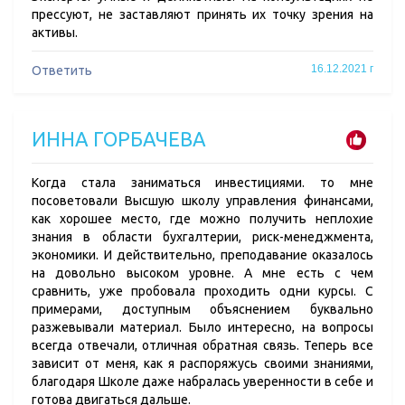
прессуют, не заставляют принять их точку зрения на
активы.
16.12.2021 г
Ответить
ИННА ГОРБАЧЕВА
Когда стала заниматься инвестициями. то мне
посоветовали Высшую школу управления финансами,
как хорошее место, где можно получить неплохие
знания в области бухгалтерии, риск-менеджмента,
экономики. И действительно, преподавание оказалось
на довольно высоком уровне. А мне есть с чем
сравнить, уже пробовала проходить одни курсы. С
примерами, доступным объяснением буквально
разжевывали материал. Было интересно, на вопросы
всегда отвечали, отличная обратная связь. Теперь все
зависит от меня, как я распоряжусь своими знаниями,
благодаря Школе даже набралась уверенности в себе и
готова двигаться дальше.