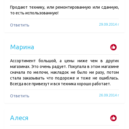
Продают технику, или ремонтированную или сданную,
то есть использованную!
29.09.2014 г
Ответить
Марина
Ассортимент большой, а цены ниже чем в других
магазинах. Это очень радует. Покупала в этом магазине
сначала по мелочи, накладок не было ни разу, потом
стала заказывать что подороже и тоже не ошиблась.
Всегда все привезут и вся техника хорошо работает.
26.09.2014 г
Ответить
Алеся