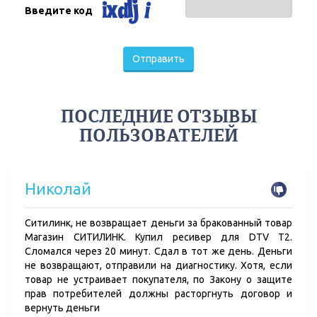
Введите код
Отправить
ПОСЛЕДНИЕ ОТЗЫВЫ
ПОЛЬЗОВАТЕЛЕЙ
Николай
Ситилинк, не возвращает деньги за бракованный товар
Магазин СИТИЛИНК. Купил ресивер для DTV T2.
Сломался через 20 минут. Сдал в тот же день. Деньги
не возвращают, отправили на диагностику. Хотя, если
товар не устраивает покупателя, по Закону о защите
прав потребителей должны расторгнуть договор и
вернуть деньги