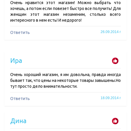
Очень нравится этот магазин! Можно выбрать что
хочешь, а потом если повезет быстро все получить! Для
женщин этот магазин незаменим, столько всего
интересного в нем есть! И недорого!
26.09.2014 г
Ответить
Ира
Очень хороший магазин, я им довольна, правда иногда
бывает так, что цены на некоторые товары завышены.Но
тут просто дело внимательности.
18.09.2014 г
Ответить
Дина