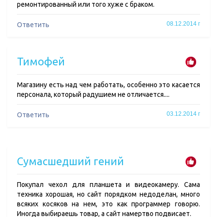
ремонтированный или того хуже с браком.
08.12.2014 г
Ответить
Тимофей
Магазину есть над чем работать, особенно это касается
персонала, который радушием не отличается....
03.12.2014 г
Ответить
Сумасшедший гений
Покупал чехол для планшета и видеокамеру. Сама
техника хорошая, но сайт порядком недоделан, много
всяких косяков на нем, это как программер говорю.
Иногда выбираешь товар, а сайт намертво подвисает.