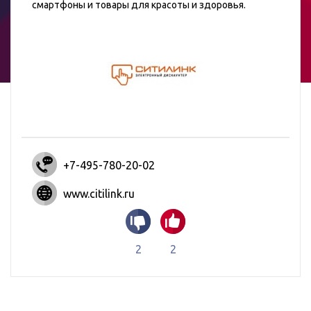
смартфоны и товары для красоты и здоровья.
+7-495-780-20-02
www.citilink.ru
2
2