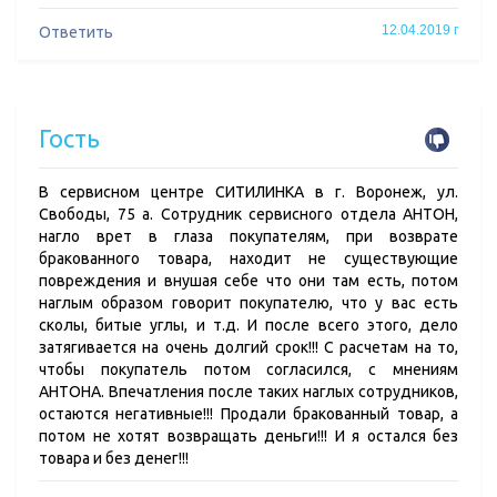
12.04.2019 г
Ответить
Гость
В сервисном центре СИТИЛИНКА в г. Воронеж, ул.
Свободы, 75 а. Сотрудник сервисного отдела АНТОН,
нагло врет в глаза покупателям, при возврате
бракованного товара, находит не существующие
повреждения и внушая себе что они там есть, потом
наглым образом говорит покупателю, что у вас есть
сколы, битые углы, и т.д. И после всего этого, дело
затягивается на очень долгий срок!!! С расчетам на то,
чтобы покупатель потом согласился, с мнениям
АНТОНА. Впечатления после таких наглых сотрудников,
остаются негативные!!! Продали бракованный товар, а
потом не хотят возвращать деньги!!! И я остался без
товара и без денег!!!