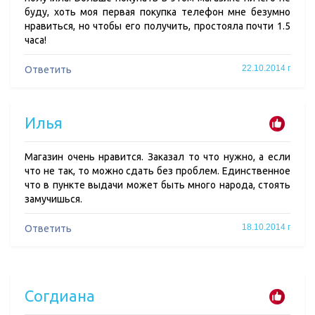
буду, хоть моя первая покупка телефон мне безумно
нравиться, но чтобы его получить, простояла почти 1.5
часа!
22.10.2014 г
Ответить
Илья
Магазин очень нравится. Заказал то что нужно, а если
что не так, то можно сдать без проблем. Единственное
что в пункте выдачи может быть много народа, стоять
замучишься.
18.10.2014 г
Ответить
Согдиана