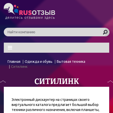
Главная
Одежда и обувь
Бытовая техника
Ситилинк
СИТИЛИНК
Электронный дискаунтер на страницах своего
виртуального каталога предлагает большой выбор
техники различного назначения, включая планшеты,