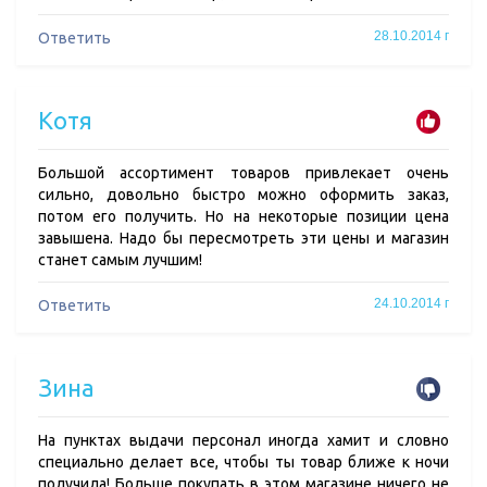
28.10.2014 г
Ответить
Котя
Большой ассортимент товаров привлекает очень
сильно, довольно быстро можно оформить заказ,
потом его получить. Но на некоторые позиции цена
завышена. Надо бы пересмотреть эти цены и магазин
станет самым лучшим!
24.10.2014 г
Ответить
Зина
На пунктах выдачи персонал иногда хамит и словно
специально делает все, чтобы ты товар ближе к ночи
получила! Больше покупать в этом магазине ничего не