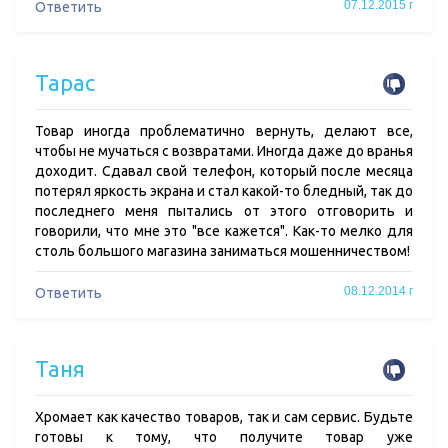
07.12.2015 г
Ответить
Тарас
Товар иногда проблематично вернуть, делают все,
чтобы не мучаться с возвратами. Иногда даже до вранья
доходит. Сдавал свой телефон, который после месяца
потерял яркость экрана и стал какой-то бледный, так до
последнего меня пытались от этого отговорить и
говорили, что мне это "все кажется". Как-то мелко для
столь большого магазина заниматься мошенничеством!
08.12.2014 г
Ответить
Таня
Хромает как качество товаров, так и сам сервис. Будьте
готовы к тому, что получите товар уже