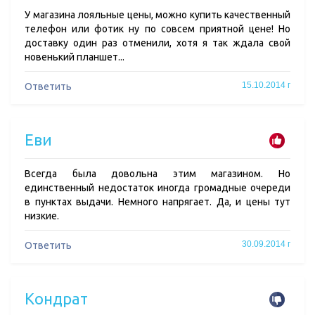
У магазина лояльные цены, можно купить качественный
телефон или фотик ну по совсем приятной цене! Но
доставку один раз отменили, хотя я так ждала свой
новенький планшет...
15.10.2014 г
Ответить
Еви
Всегда была довольна этим магазином. Но
единственный недостаток иногда громадные очереди
в пунктах выдачи. Немного напрягает. Да, и цены тут
низкие.
30.09.2014 г
Ответить
Кондрат