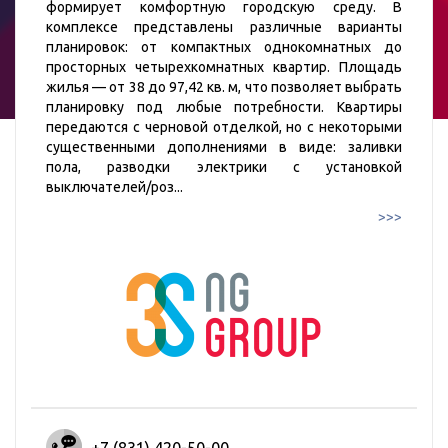
формирует комфортную городскую среду. В
комплексе представлены различные варианты
планировок: от компактных однокомнатных до
просторных четырехкомнатных квартир. Площадь
жилья — от 38 до 97,42 кв. м, что позволяет выбрать
планировку под любые потребности. Квартиры
передаются с черновой отделкой, но с некоторыми
существенными дополнениями в виде: заливки
пола, разводки электрики с установкой
выключателей/роз
...
>>>