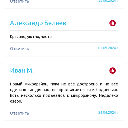
15.06.2024 г
Ответить
Александр Беляев
Красиво, уютно, чисто
01.05.2024 г
Ответить
Иван М.
Новый микрорайон, пока не все достроено и не все
сделано во дворах, но продвигается все бодренько.
Есть несколько подъездов к микрорайону. Недалеко
озеро.
24.04.2024 г
Ответить