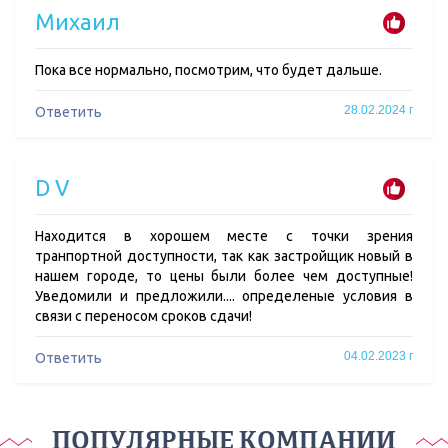
Михаил
Пока все нормально, посмотрим, что будет дальше.
28.02.2024 г
Ответить
D V
Находится в хорошем месте с точки зрения
транпортной доступности, так как застройщик новый в
нашем городе, то цены были более чем доступные!
Уведомили и предложили.... определеные условия в
связи с переносом сроков сдачи!
04.02.2023 г
Ответить
ПОПУЛЯРНЫЕ КОМПАНИИ