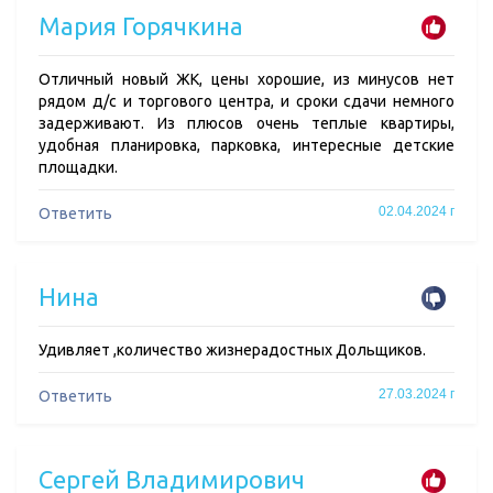
Мария Горячкина
Отличный новый ЖК, цены хорошие, из минусов нет
рядом д/с и торгового центра, и сроки сдачи немного
задерживают. Из плюсов очень теплые квартиры,
удобная планировка, парковка, интересные детские
площадки.
02.04.2024 г
Ответить
Нина
Удивляет ,количество жизнерадостных Дольщиков.
27.03.2024 г
Ответить
Сергей Владимирович