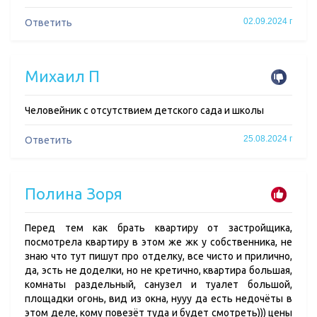
02.09.2024 г
Ответить
Михаил П
Человейник с отсутствием детского сада и школы
25.08.2024 г
Ответить
Полина Зоря
Перед тем как брать квартиру от застройщика,
посмотрела квартиру в этом же жк у собственника, не
знаю что тут пишут про отделку, все чисто и прилично,
да, эсть не доделки, но не кретично, квартира большая,
комнаты раздельный, санузел и туалет большой,
площадки огонь, вид из окна, нууу да есть недочёты в
этом деле, кому повезёт туда и будет смотреть))) цены