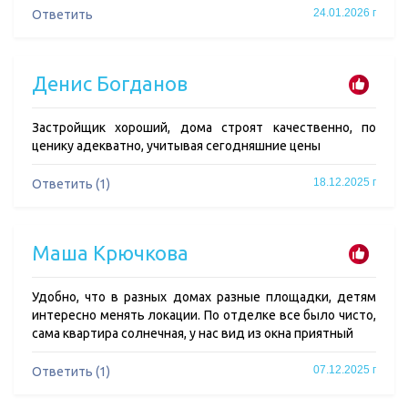
24.01.2026 г
Ответить
Денис Богданов
Застройщик хороший, дома строят качественно, по
ценику адекватно, учитывая сегодняшние цены
18.12.2025 г
Ответить (1)
Маша Крючкова
Удобно, что в разных домах разные площадки, детям
интересно менять локации. По отделке все было чисто,
сама квартира солнечная, у нас вид из окна приятный
07.12.2025 г
Ответить (1)