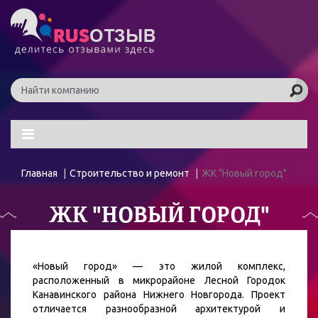
Главная
Строительство и ремонт
ЖК "Новый город"
ЖК "НОВЫЙ ГОРОД"
«Новый город» — это жилой комплекс,
расположенный в микрорайоне Лесной Городок
Канавинского района Нижнего Новгорода. Проект
отличается разнообразной архитектурой и