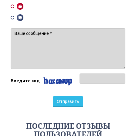
Введите код
Отправить
ПОСЛЕДНИЕ ОТЗЫВЫ
ПОЛЬЗОВАТЕЛЕЙ