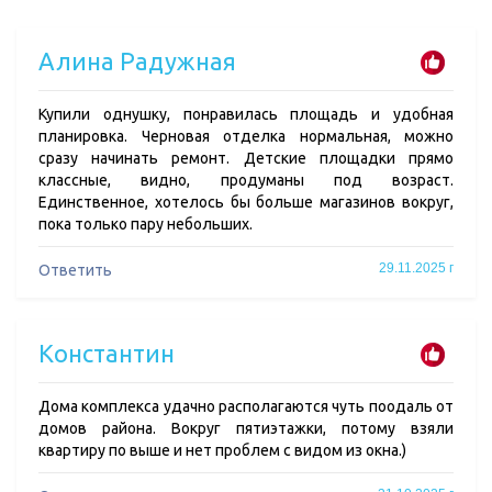
Алина Радужная
Купили однушку, понравилась площадь и удобная
планировка. Черновая отделка нормальная, можно
сразу начинать ремонт. Детские площадки прямо
классные, видно, продуманы под возраст.
Единственное, хотелось бы больше магазинов вокруг,
пока только пару небольших.
29.11.2025 г
Ответить
Константин
Дома комплекса удачно располагаются чуть поодаль от
домов района. Вокруг пятиэтажки, потому взяли
квартиру по выше и нет проблем с видом из окна.)