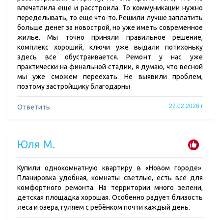
впечатлила еще и расстроила. То коммуникации нужно
переделывать, то еще что-то. Решили лучше заплатить
больше денег за новострой, но уже иметь современное
жилье. Мы точно приняли правильное решение,
комплекс хороший, ключи уже выдали потихоньку
здесь все обустраивается. Ремонт у нас уже
практически на финальной стадии, я думаю, что весной
мы уже сможем переехать. Не выявили проблем,
поэтому застройщику благодарны
22.02.2026 г
Ответить
Юля М.
Купили однокомнатную квартиру в «Новом городе».
Планировка удобная, комнаты светлые, есть всё для
комфортного ремонта. На территории много зелени,
детская площадка хорошая. Особенно радует близость
леса и озера, гуляем с ребёнком почти каждый день.