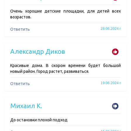
Очень хорошие детские площадки, для детей всех
возрастов.
28.06.2024 г
Ответить
Александр Диков
Красивые дома. В скором времени будет большой
новый район. Город растет, развиваться.
19.06.2024 г
Ответить
Михаил К.
До остановки плохой подход