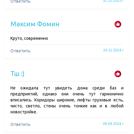
31.10.2025 г
Ответить
Максим Фомин
Круто, современно
24.11.2024 г
Ответить
Тш :)
Не ожидала тут увидеть дома среди баз и
предприятий, однако они очень тут гармонично
вписались. Коридоры широкие, лифты грузовые есть,
чисто, светло, стены очень тонкие как и в любой
новостройке.
09.09.2024 г
Ответить