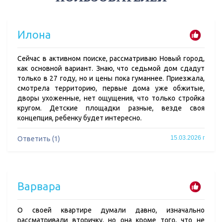
Илона
Сейчас в активном поиске, рассматриваю Новый город,
как основной вариант. Знаю, что седьмой дом сдадут
только в 27 году, но и цены пока гуманнее. Приезжала,
смотрела территорию, первые дома уже обжитые,
дворы ухоженные, нет ощущения, что только стройка
кругом. Детские площадки разные, везде своя
концепция, ребенку будет интересно.
15.03.2026 г
Ответить (1)
Варвара
О своей квартире думали давно, изначально
рассматривали вторичку, но она кроме того, что не