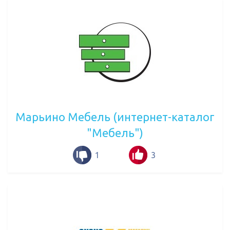
Марьино Мебель (интернет-каталог
"Мебель")
1
3