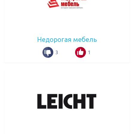
Недорогая мебель
3
1