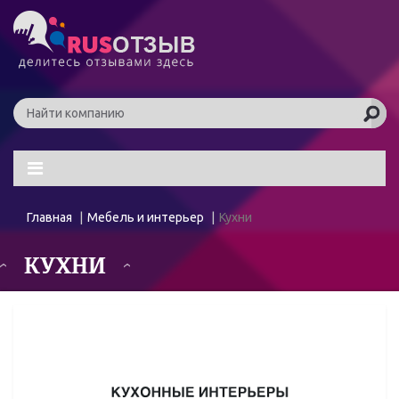
Главная
Мебель и интерьер
Кухни
КУХНИ