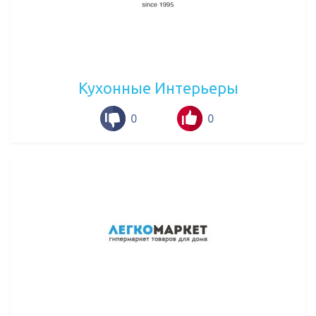
Кухонные Интерьеры
0
0