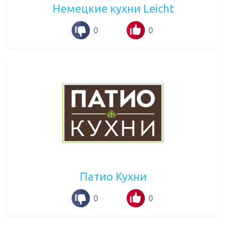
Немецкие кухни Leicht
0
0
Патио Кухни
0
0