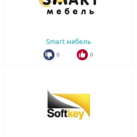
Smart мебель
0
0