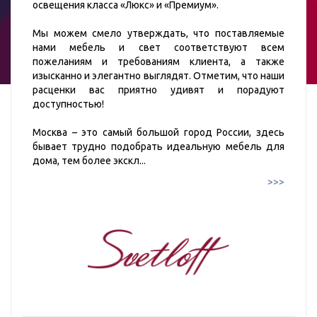
освещения класса «Люкс» и «Премиум».
Мы можем смело утверждать, что поставляемые
нами мебель и свет соответствуют всем
пожеланиям и требованиям клиента, а также
изысканно и элегантно выглядят. Отметим, что наши
расценки вас приятно удивят и порадуют
доступностью!
Москва – это самый большой город России, здесь
бывает трудно подобрать идеальную мебель для
дома, тем более экскл
...
>>>