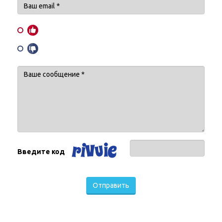
Введите код
Отправить