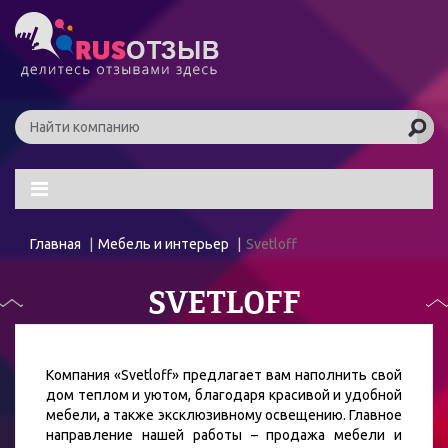
Главная
Мебель и интерьер
Svetloff
SVETLOFF
Компания «Svetloff» предлагает вам наполнить свой
дом теплом и уютом, благодаря красивой и удобной
мебели, а также эксклюзивному освещению. Главное
направление нашей работы – продажа мебели и