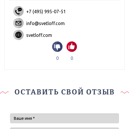
+7 (495) 995-07-51
info@svetloff.com
svetloff.com
0
0
ОСТАВИТЬ СВОЙ ОТЗЫВ