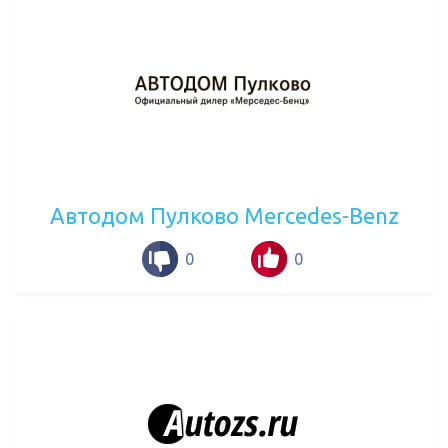
Автодом Пулково Mercedes-Benz
0
0