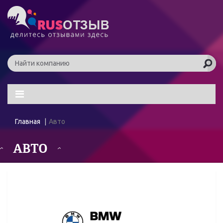
Главная
Авто
АВТО