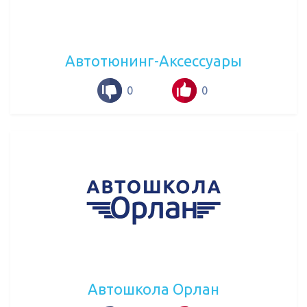
Автотюнинг-Аксессуары
0
0
Автошкола Орлан