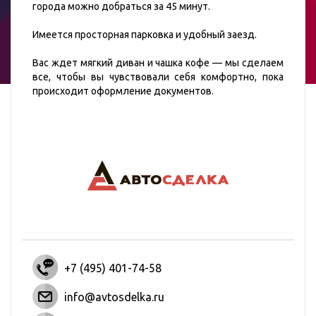
города можно добраться за 45 минут.
Имеется просторная парковка и удобный заезд.
Вас ждет мягкий диван и чашка кофе — мы сделаем
все, чтобы вы чувствовали себя комфортно, пока
происходит оформление документов.
+7 (495) 401-74-58
info@avtosdelka.ru