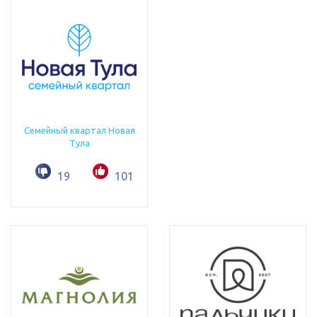
Семейный квартал Новая
Тула
19
101