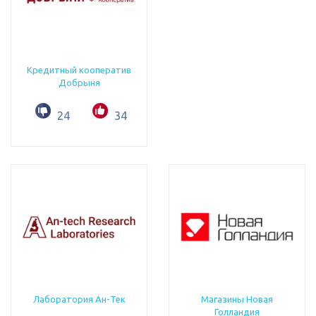
Кредитный кооператив
Добрыня
24
34
Лаборатория Ан-Тек
Магазины Новая
Голландия