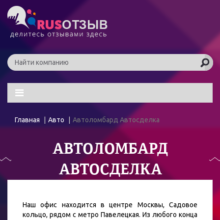
Главная
Авто
Автоломбард Автосделка
АВТОЛОМБАРД
АВТОСДЕЛКА
Наш офис находится в центре Москвы, Садовое
кольцо, рядом с метро Павелецкая. Из любого конца