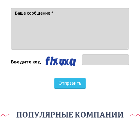
Введите код
Отправить
ПОПУЛЯРНЫЕ КОМПАНИИ