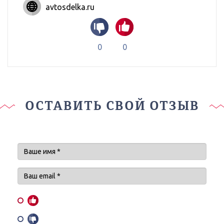
avtosdelka.ru
0
0
ОСТАВИТЬ СВОЙ ОТЗЫВ