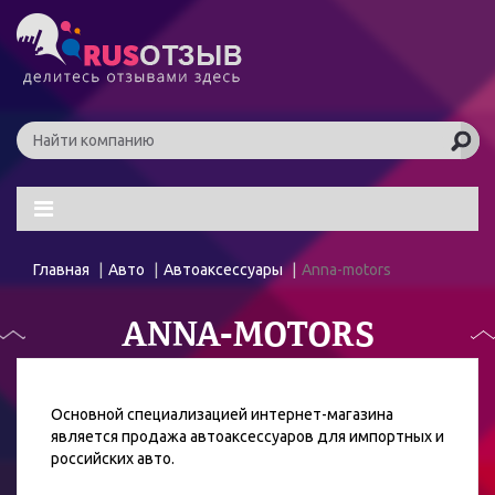
Главная
Авто
Автоаксессуары
Anna-motors
ANNA-MOTORS
Основной специализацией интернет-магазина
является продажа автоаксессуаров для импортных и
российских авто.