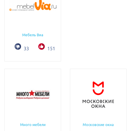
Мебель Виа
33
151
Много мебели
Московские окна