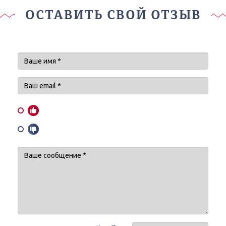
ОСТАВИТЬ СВОЙ ОТЗЫВ