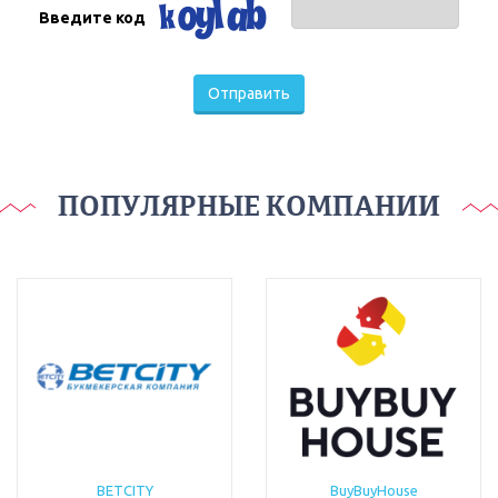
Введите код
Отправить
ПОПУЛЯРНЫЕ КОМПАНИИ
BETCITY
BuyBuyHouse