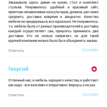
Заказывали здесь диван на кухню, стол и комплект
стульев. Понравилось: удобный и красивый сайт,
приятная ненавязчивая консультация, уровень цен ниже
среднего, доставка вовремя и аккуратно. Качество
мебели не придерешься, все идеально. Не понравилось:
т.к. мебель была от разных производителей и доставку
каждый осуществляет сам, пришлось принимать две
доставки. Это не сильно напрягает, но для такой
крупной компании можно было бы и объединять заказы.
23.12.2016 г
Ответить
Георгий
Отличный маг, и мебель хорошего качества, и работают
как надо - все вежливо и оперативно. Вернусь и не раз.
13.12.2016 г
Ответить