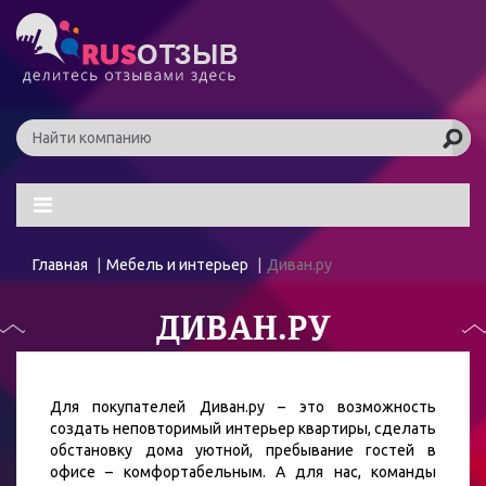
Главная
Мебель и интерьер
Диван.ру
ДИВАН.РУ
Для покупателей Диван.ру – это возможность
создать неповторимый интерьер квартиры, сделать
обстановку дома уютной, пребывание гостей в
офисе – комфортабельным. А для нас, команды