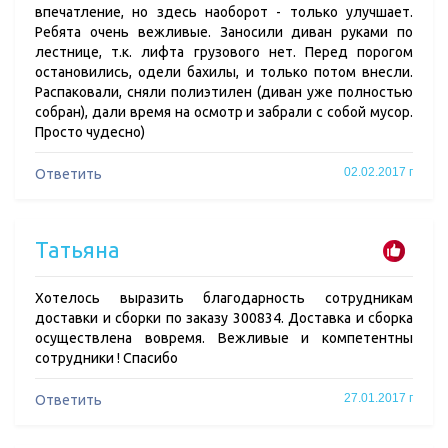
впечатление, но здесь наоборот - только улучшает.
Ребята очень вежливые. Заносили диван руками по
лестнице, т.к. лифта грузового нет. Перед порогом
остановились, одели бахилы, и только потом внесли.
Распаковали, сняли полиэтилен (диван уже полностью
собран), дали время на осмотр и забрали с собой мусор.
Просто чудесно)
02.02.2017 г
Ответить
Татьяна
Хотелось выразить благодарность сотрудникам
доставки и сборки по заказу 300834. Доставка и сборка
осуществлена вовремя. Вежливые и компетентны
сотрудники ! Спасибо
27.01.2017 г
Ответить