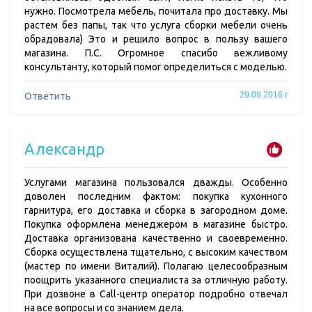
нужно. Посмотрела мебель, почитала про доставку. Мы
растем без папы, так что услуга сборки мебели очень
обрадовала) Это и решило вопрос в пользу вашего
магазина. П.С. Огромное спасибо вежливому
консультанту, который помог определиться с моделью.
29.09.2016 г
Ответить
Александр
Услугами магазина пользовался дважды. Особенно
доволен последним фактом: покупка кухонного
гарнитура, его доставка и сборка в загородном доме.
Покупка оформлена менеджером в магазине быстро.
Доставка организована качественно и своевременно.
Сборка осуществлена тщательно, с высоким качеством
(мастер по имени Виталий). Полагаю целесообразным
поощрить указанного специалиста за отличную работу.
При дозвоне в Call-центр оператор подробно отвечал
на все вопросы и со знанием дела.