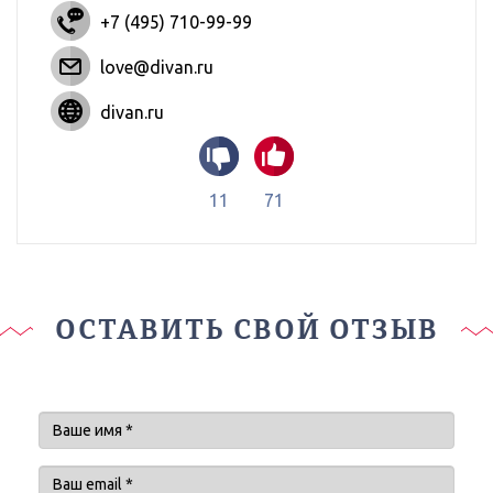
+7 (495) 710-99-99
love@divan.ru
divan.ru
11
71
ОСТАВИТЬ СВОЙ ОТЗЫВ