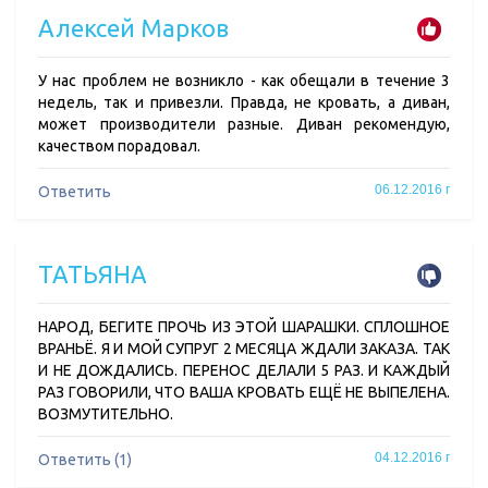
Алексей Марков
У нас проблем не возникло - как обещали в течение 3
недель, так и привезли. Правда, не кровать, а диван,
может производители разные. Диван рекомендую,
качеством порадовал.
06.12.2016 г
Ответить
ТАТЬЯНА
НАРОД, БЕГИТЕ ПРОЧЬ ИЗ ЭТОЙ ШАРАШКИ. СПЛОШНОЕ
ВРАНЬЁ. Я И МОЙ СУПРУГ 2 МЕСЯЦА ЖДАЛИ ЗАКАЗА. ТАК
И НЕ ДОЖДАЛИСЬ. ПЕРЕНОС ДЕЛАЛИ 5 РАЗ. И КАЖДЫЙ
РАЗ ГОВОРИЛИ, ЧТО ВАША КРОВАТЬ ЕЩЁ НЕ ВЫПЕЛЕНА.
ВОЗМУТИТЕЛЬНО.
04.12.2016 г
Ответить (1)