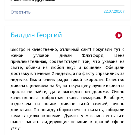
22.07.2016 г
Ответить
Балдин Георгий
Быстро и качественно, отличный сайт! Покупали тут с
женой угловой диван Флэтфорд. Цена
привлекательная, соответствует той, что указана на
сайте, обивки на любой вкус и кошелек. Обещали
доставку в течение 2 недель, а по факту справились за
неделю. Были очень рады такой скорости. Качество
дивана оцениваем на 5+, за такую цену лучше варианта
просто не найти, да и выглядит он дороже. Очень
качественная, добротная ткань, немаркая. В общем,
отдыхаем на новом диване всей семьей, очень
довольны. По поводу сборки нечего сказать, собирали
сами в целях экономии. Думаю, у магазина есть все
шансы занять лидирующие позиции в данной сфере
услуг.