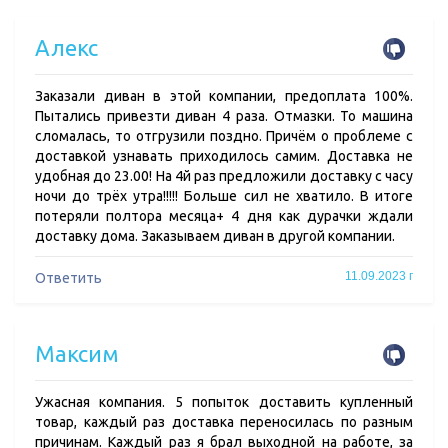
Алекс
Заказали диван в этой компании, предоплата 100%.
Пытались привезти диван 4 раза. Отмазки. То машина
сломалась, то отгрузили поздно. Причём о проблеме с
доставкой узнавать приходилось самим. Доставка не
удобная до 23.00! На 4й раз предложили доставку с часу
ночи до трёх утра!!!!! Больше сил не хватило. В итоге
потеряли полтора месяца+ 4 дня как дурачки ждали
доставку дома. Заказываем диван в другой компании.
11.09.2023 г
Ответить
Максим
Ужасная компания. 5 попыток доставить купленный
товар, каждый раз доставка переносилась по разным
причинам. Каждый раз я брал выходной на работе, за