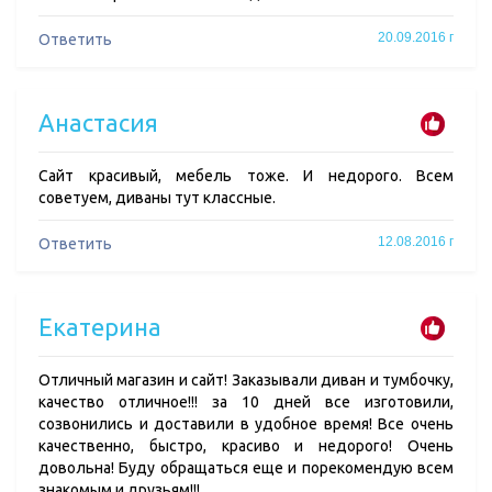
20.09.2016 г
Ответить
Анастасия
Сайт красивый, мебель тоже. И недорого. Всем
советуем, диваны тут классные.
12.08.2016 г
Ответить
Екатерина
Отличный магазин и сайт! Заказывали диван и тумбочку,
качество отличное!!! за 10 дней все изготовили,
созвонились и доставили в удобное время! Все очень
качественно, быстро, красиво и недорого! Очень
довольна! Буду обращаться еще и порекомендую всем
знакомым и друзьям!!!