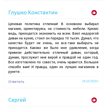
Глушко Константин
Ценовая политика отличная! В основном выбирал
магазин, ориентируясь на стоимость мебели. Кризис
ведь, приходится экономить на всем. Взял недорогой
диван на кухню, стоил он порядка 10 тысяч. Думал, что
качество будет не очень, но все-таки выбирать не
приходится. Каково же было мое удивление, когда
привези действительно отличный диван, который,
думаю, прослужит мне верой и правдой не один год.
Все изготовлено по совести, очень нравится. Большое
спасибо вам! И правда, один из лучших магазинов в
рунете.
19.10.2016 г
Ответить
Сергей