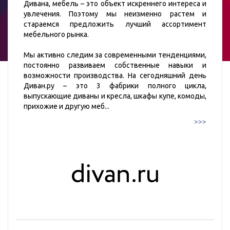
Дивана, мебель – это объект искреннего интереса и
увлечения. Поэтому мы неизменно растем и
стараемся предложить лучший ассортимент
мебельного рынка.
Мы активно следим за современными тенденциями,
постоянно развиваем собственные навыки и
возможности производства. На сегодняшний день
Диван.ру – это 3 фабрики полного цикла,
выпускающие диваны и кресла, шкафы купе, комоды,
прихожие и другую меб
...
>>>