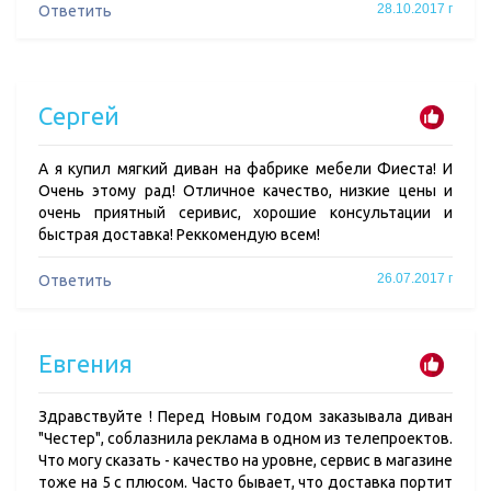
28.10.2017 г
Ответить
Сергей
А я купил мягкий диван на фабрике мебели Фиеста! И
Очень этому рад! Отличное качество, низкие цены и
очень приятный серивис, хорошие консультации и
быстрая доставка! Реккомендую всем!
26.07.2017 г
Ответить
Евгения
Здравствуйте ! Перед Новым годом заказывала диван
"Честер", соблазнила реклама в одном из телепроектов.
Что могу сказать - качество на уровне, сервис в магазине
тоже на 5 с плюсом. Часто бывает, что доставка портит