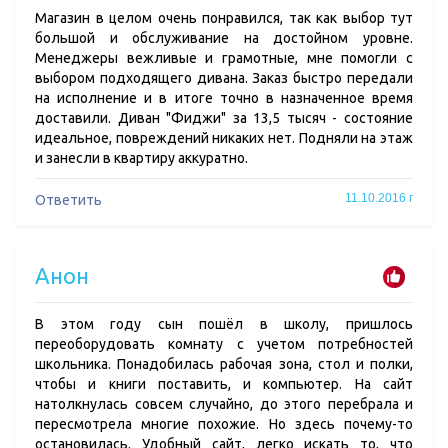
Магазин в целом очень понравился, так как выбор тут
большой и обслуживание на достойном уровне.
Менеджеры вежливые и грамотные, мне помогли с
выбором подходящего дивана. Заказ быстро передали
на исполнение и в итоге точно в назначенное время
доставили. Диван "Фиджи" за 13,5 тысяч - состояние
идеальное, повреждений никаких нет. Подняли на этаж
и занесли в квартиру аккуратно.
11.10.2016 г
Ответить
Анон
В этом году сын пошёл в школу, пришлось
переоборудовать комнату с учетом потребностей
школьника. Понадобилась рабочая зона, стол и полки,
чтобы и книги поставить, и компьютер. На сайт
натолкнулась совсем случайно, до этого перебрала и
пересмотрела многие похожие. Но здесь почему-то
остановилась. Удобный сайт, легко искать то, что