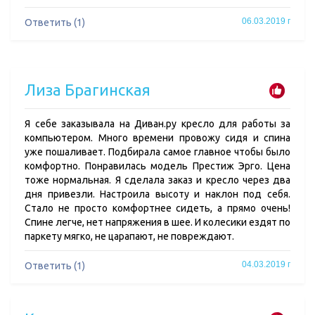
06.03.2019 г
Ответить (1)
Лиза Брагинская
Я себе заказывала на Диван.ру кресло для работы за
компьютером. Много времени провожу сидя и спина
уже пошаливает. Подбирала самое главное чтобы было
комфортно. Понравилась модель Престиж Эрго. Цена
тоже нормальная. Я сделала заказ и кресло через два
дня привезли. Настроила высоту и наклон под себя.
Стало не просто комфортнее сидеть, а прямо очень!
Спине легче, нет напряжения в шее. И колесики ездят по
паркету мягко, не царапают, не повреждают.
04.03.2019 г
Ответить (1)