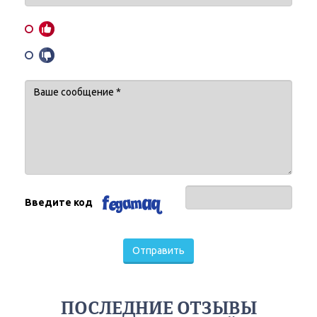
Введите код
Отправить
ПОСЛЕДНИЕ ОТЗЫВЫ