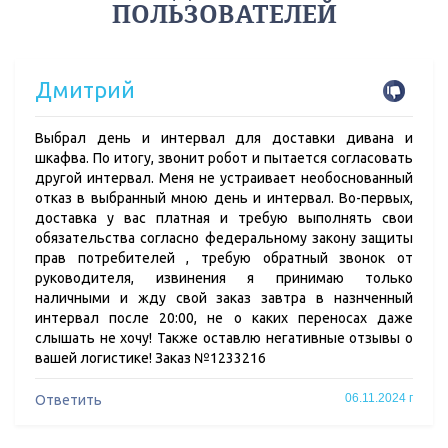
ПОЛЬЗОВАТЕЛЕЙ
Дмитрий
Выбрал день и интервал для доставки дивана и
шкафва. По итогу, звонит робот и пытается согласовать
другой интервал. Меня не устраивает необоснованный
отказ в выбранный мною день и интервал. Во-первых,
доставка у вас платная и требую выполнять свои
обязательства согласно федеральному закону защиты
прав потребителей , требую обратный звонок от
руководителя, извинения я принимаю только
наличными и жду свой заказ завтра в назнченный
интервал после 20:00, не о каких переносах даже
слышать не хочу! Также оставлю негативные отзывы о
вашей логистике! Заказ №1233216
06.11.2024 г
Ответить