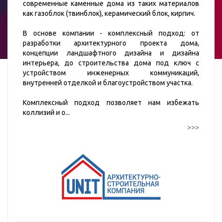
современные каменные дома из таких материалов
как газоблок (твинблок), керамический блок, кирпич.
В основе компании - комплексный подход: от
разработки архитектурного проекта дома,
концепции ландшафтного дизайна и дизайна
интерьера, до строительства дома под ключ с
устройством инженерных коммуникаций,
внутренней отделкой и благоустройством участка.
Комплексный подход позволяет нам избежать
коллизий и о
...
>>>