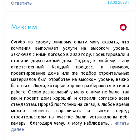
13.02.2023 г
Ответить
Максим
Сугубо по своему личному опыту могу сказать, что
компания выполняет услуги на высоком уровне.
Заключал с ними договор в 2020 году. Проектировали и
строили двухэтажный дом. Подход к любому этапу
ответственный. Каждый процесс, к примеру,
проектирование дома или же подбор строительных
материалов был отработан на высоком уровне, важно
было все! Люди, которые хорошо разбираются в своей
работе. Особо разногласий у меня с ними не было, так
как и проект дома хороший, и строили согласно всем
стандартам. Прораб постоянно на связи, в любое время
можно звонить, спрашивать и также перед
строительством на участке были установлены веб-
камеры, благодаря чему, я могу наблюдать…
читать
далее