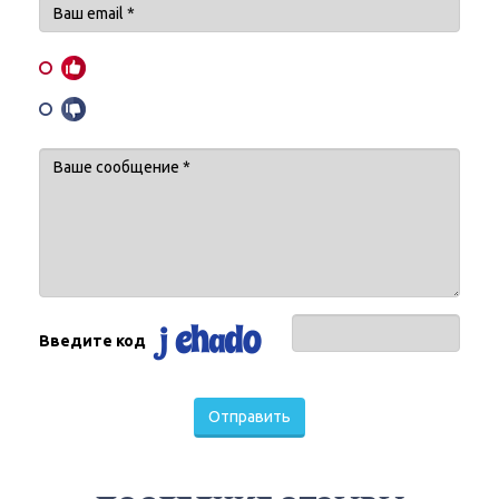
Введите код
Отправить