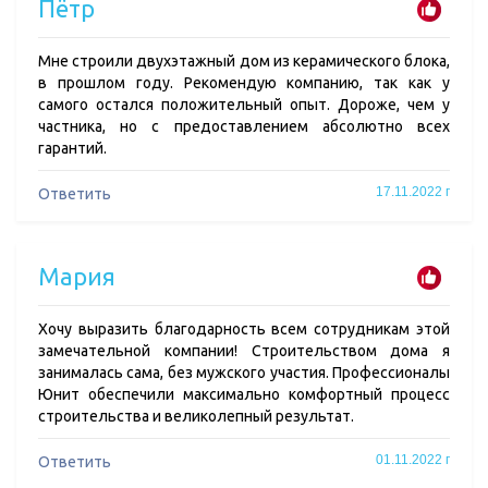
Пётр
Мне строили двухэтажный дом из керамического блока,
в прошлом году. Рекомендую компанию, так как у
самого остался положительный опыт. Дороже, чем у
частника, но с предоставлением абсолютно всех
гарантий.
17.11.2022 г
Ответить
Мария
Хочу выразить благодарность всем сотрудникам этой
замечательной компании! Строительством дома я
занималась сама, без мужского участия. Профессионалы
Юнит обеспечили максимально комфортный процесс
строительства и великолепный результат.
01.11.2022 г
Ответить