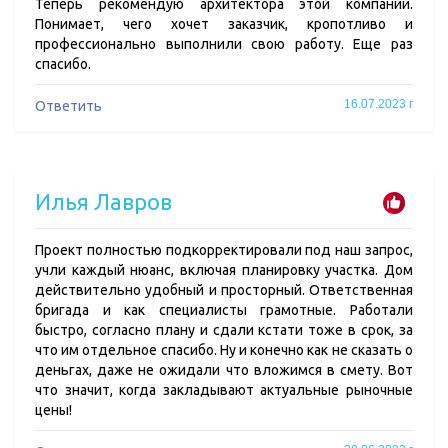
Теперь рекомендую архитектора этой компании.
Понимает, чего хочет заказчик, кропотливо и
профессионально выполнили свою работу. Еще раз
спасибо.
16.07.2023 г
Ответить
Илья Лавров
Проект полностью подкорректировали под наш запрос,
учли каждый нюанс, включая планировку участка. Дом
действительно удобный и просторный. Ответственная
бригада и как специалисты грамотные. Работали
быстро, согласно плану и сдали кстати тоже в срок, за
что им отдельное спасибо. Ну и конечно как не сказать о
деньгах, даже не ожидали что вложимся в смету. Вот
что значит, когда закладывают актуальные рыночные
цены!