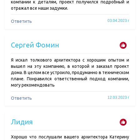
компании к деталям, проект получился подробный и
отражал все наши задумки.
03.04.2023 г
Ответить
Сергей Фомин
Я искал толкового архитектора с хорошим опытом и
вышел на эту компанию, в которой и заказал проект
дома. В целом все устроило, продуманно в техническом
плане. Понравился ответственный подход компании,
могу рекомендовать
12.03.2023 г
Ответить
Лидия
Хорошо что послушали вашего архитектора Катерину