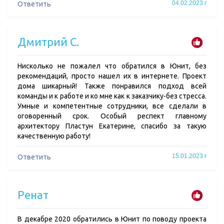
04.02.2023 г
Ответить
Дмитрий С.
Нисколько не пожалел что обратился в Юнит, без
рекомендаций, просто нашел их в интернете. Проект
дома шикарный! Также понравился подход всей
команды и к работе и ко мне как к заказчику-без стресса.
Умные и компетентные сотрудники, все сделали в
оговоренный срок. Особый респект главному
архитектору Пластун Екатерине, спасибо за такую
качественную работу!
15.01.2023 г
Ответить
Ренат
В декабре 2020 обратились в Юнит по поводу проекта