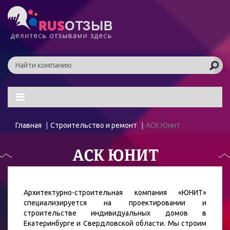
Главная
Строительство и ремонт
АСК Юнит
АСК ЮНИТ
Архитектурно-строительная компания «ЮНИТ»
специализируется на проектировании и
строительстве индивидуальных домов в
Екатеринбурге и Свердловской области. Мы строим