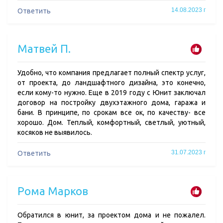
14.08.2023 г
Ответить
Матвей П.
Удобно, что компания предлагает полный спектр услуг,
от проекта, до ландшафтного дизайна, это конечно,
если кому-то нужно. Еще в 2019 году с Юнит заключал
договор на постройку двухэтажного дома, гаража и
бани. В принципе, по срокам все ок, по качеству- все
хорошо. Дом. Теплый, комфортный, светлый, уютный,
косяков не выявилось.
31.07.2023 г
Ответить
Рома Марков
Обратился в юнит, за проектом дома и не пожалел.