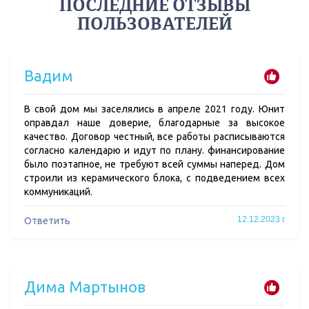
ПОСЛЕДНИЕ ОТЗЫВЫ
ПОЛЬЗОВАТЕЛЕЙ
Вадим
В свой дом мы заселялись в апреле 2021 году. Юнит
оправдал наше доверие, благодарные за высокое
качество. Договор честный, все работы расписываются
согласно календарю и идут по плану. финансирование
было поэтапное, не требуют всей суммы наперед. Дом
строили из керамического блока, с подведением всех
коммуникаций.
12.12.2023 г
Ответить
Дима Мартынов