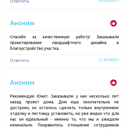
05.05.2023 г
Ответить
Аноним
Спасибо за качественную работу! Заказывали
проектирование ландшафтного дизайна и
благоустройство участка.
17.04.2023 г
Ответить
Аноним
Рекомендую Юнит. Заказывали у них несколько лет
назад проект дома. Дом еще окончательно не
достроен, но осталось сделать только внутреннюю
отделку и лестницу установить, но уже видно что для
нас он идеальный - именно то, что мы и ожидали
изначально. Понравилось отношение сотрудников