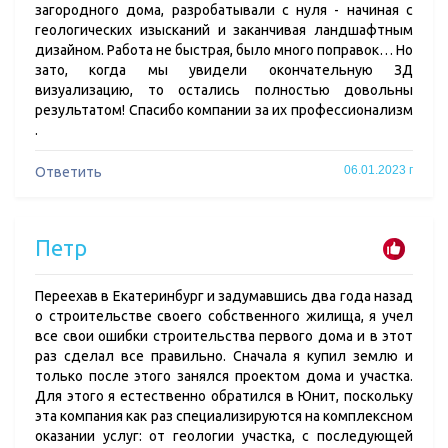
загородного дома, разробатывали с нуля - начиная с
геологических изысканий и заканчивая ландшафтным
дизайном. Работа не быстрая, было много поправок… Но
зато, когда мы увидели окончательную ЗД
визуализацию, то остались полностью довольны
результатом! Спасибо компании за их профессионализм
.
06.01.2023 г
Ответить
Петр
Переехав в Екатеринбург и задумавшись два года назад
о строительстве своего собственного жилища, я учел
все свои ошибки строительства первого дома и в этот
раз сделал все правильно. Сначала я купил землю и
только после этого занялся проектом дома и участка.
Для этого я естественно обратился в Юнит, поскольку
эта компания как раз специализируются на комплексном
оказании услуг: от геологии участка, с последующей