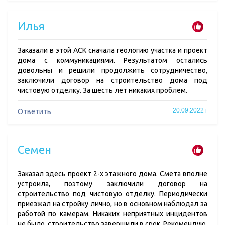
Илья
Заказали в этой АСК сначала геологию участка и проект
дома с коммуникациями. Результатом остались
довольны и решили продолжить сотрудничество,
заключили договор на строительство дома под
чистовую отделку. За шесть лет никаких проблем.
20.09.2022 г
Ответить
Семен
Заказал здесь проект 2-х этажного дома. Смета вполне
устроила, поэтому заключили договор на
строительство под чистовую отделку. Периодически
приезжал на стройку лично, но в основном наблюдал за
работой по камерам. Никаких неприятных инцидентов
не было, строительство завершили в срок. Рекомендую.