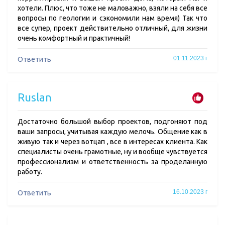
хотели. Плюс, что тоже не маловажно, взяли на себя все
вопросы по геологии и сэкономили нам время) Так что
все супер, проект действительно отличный, для жизни
очень комфортный и практичный!
01.11.2023 г
Ответить
Ruslan
Достаточно большой выбор проектов, подгоняют под
ваши запросы, учитывая каждую мелочь. Общение как в
живую так и через вотцап , все в интересах клиента. Как
специалисты очень грамотные, ну и вообще чувствуется
профессионализм и ответственность за проделанную
работу.
16.10.2023 г
Ответить