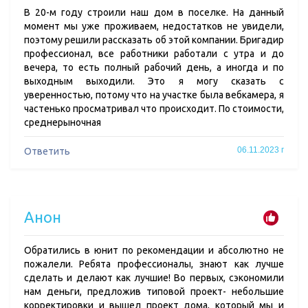
В 20-м году строили наш дом в поселке. На данный
момент мы уже проживаем, недостатков не увидели,
поэтому решили рассказать об этой компании. Бригадир
профессионал, все работники работали с утра и до
вечера, то есть полный рабочий день, а иногда и по
выходным выходили. Это я могу сказать с
уверенностью, потому что на участке была вебкамера, я
частенько просматривал что происходит. По стоимости,
среднерыночная
06.11.2023 г
Ответить
Анон
Обратились в юнит по рекомендации и абсолютно не
пожалели. Ребята профессионалы, знают как лучше
сделать и делают как лучшие! Во первых, сэкономили
нам деньги, предложив типовой проект- небольшие
корректировки и вышел проект дома, который мы и