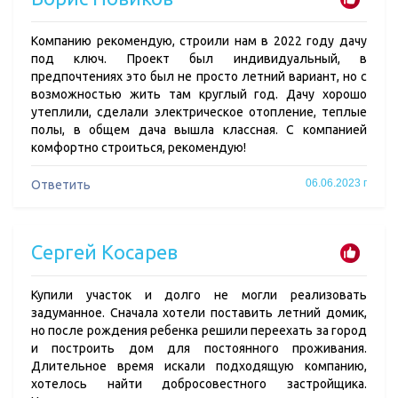
Компанию рекомендую, строили нам в 2022 году дачу
под ключ. Проект был индивидуальный, в
предпочтениях это был не просто летний вариант, но с
возможностью жить там круглый год. Дачу хорошо
утеплили, сделали электрическое отопление, теплые
полы, в общем дача вышла классная. С компанией
комфортно строиться, рекомендую!
06.06.2023 г
Ответить
Сергей Косарев
Купили участок и долго не могли реализовать
задуманное. Сначала хотели поставить летний домик,
но после рождения ребенка решили переехать за город
и построить дом для постоянного проживания.
Длительное время искали подходящую компанию,
хотелось найти добросовестного застройщика.