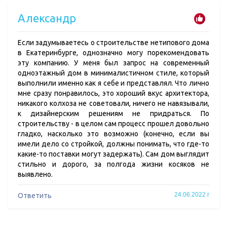
Александр
Если задумываетесь о строительстве нетипового дома
в Екатеринбурге, однозначно могу порекомендовать
эту компанию. У меня был запрос на современный
одноэтажный дом в минималистичном стиле, который
выполнили именно как я себе и представлял. Что лично
мне сразу понравилось, это хороший вкус архитектора,
никакого колхоза не советовали, ничего не навязывали,
к дизайнерским решениям не придраться. По
строительству - в целом сам процесс прошел довольно
гладко, насколько это возможно (конечно, если вы
имели дело со стройкой, должны понимать, что где-то
какие-то поставки могут задержать). Сам дом выглядит
стильно и дорого, за полгода жизни косяков не
выявлено.
24.06.2022 г
Ответить