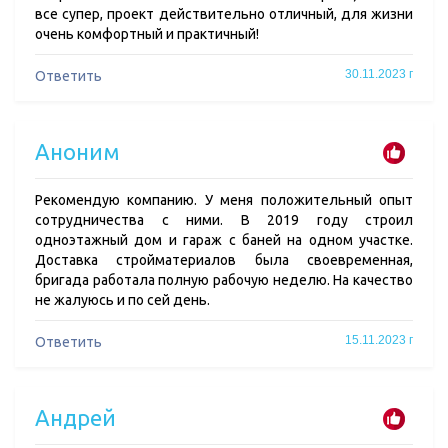
все супер, проект действительно отличный, для жизни
очень комфортный и практичный!
30.11.2023 г
Ответить
Аноним
Рекомендую компанию. У меня положительный опыт
сотрудничества с ними. В 2019 году строил
одноэтажный дом и гараж с баней на одном участке.
Доставка стройматериалов была своевременная,
бригада работала полную рабочую неделю. На качество
не жалуюсь и по сей день.
15.11.2023 г
Ответить
Андрей