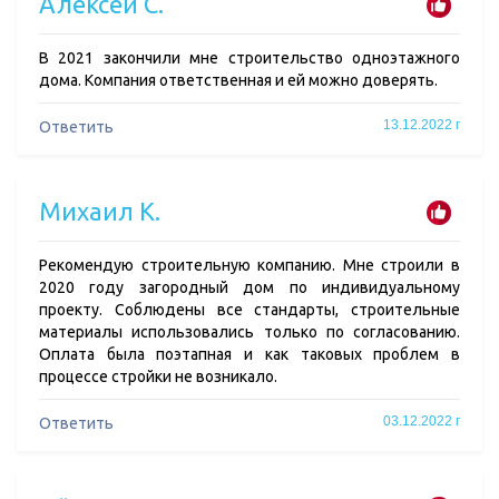
Алексей С.
В 2021 закончили мне строительство одноэтажного
дома. Компания ответственная и ей можно доверять.
13.12.2022 г
Ответить
Михаил К.
Рекомендую строительную компанию. Мне строили в
2020 году загородный дом по индивидуальному
проекту. Соблюдены все стандарты, строительные
материалы использовались только по согласованию.
Оплата была поэтапная и как таковых проблем в
процессе стройки не возникало.
03.12.2022 г
Ответить