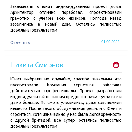
Заказывали в юнит индивидуальный проект дома.
Архитектор отлично поработал, спроектировали
грамотно, с учетом всех нюансов. Полгода назад
заселились в новый дом. Остались полностью
довольны результатом
01.09.2023 г
Ответить
Никита Смирнов
Юнит выбрали не случайно, спасибо знакомым что
посоветовали. Компания серьезная, работают
действительно профессионалы. Проект разработали
индивидуальный по нашим предпочтениям - учли всё и
даже больше. По смете уложились, даже сэкономили
немного. После такого обслуживания решили с Юнит и
строиться, хотя изначально у нас была договоренность
с другой бригадой. Все супер, остались полностью
довольны результатом