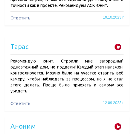
точности как в проекте. Рекомендуем АСК Юнит.
10.10.2023 г
Ответить
Тарас
Рекомендую юнит. Строили мне загородный
одноэтажный дом, не подвели! Каждый этап налажен,
контролируется. Можно было на участке ставить веб
камеру, чтобы наблюдать за процессом, но я не стал
этого делать. Проще было приехать и самому все
увидеть
12.09.2023 г
Ответить
Аноним