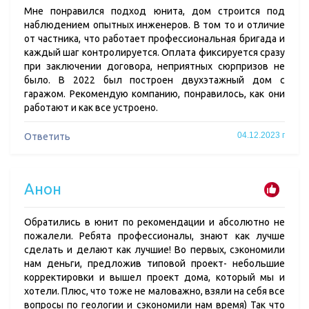
Мне понравился подход юнита, дом строится под
наблюдением опытных инженеров. В том то и отличие
от частника, что работает профессиональная бригада и
каждый шаг контролируется. Оплата фиксируется сразу
при заключении договора, неприятных сюрпризов не
было. В 2022 был построен двухэтажный дом с
гаражом. Рекомендую компанию, понравилось, как они
работают и как все устроено.
04.12.2023 г
Ответить
Анон
Обратились в юнит по рекомендации и абсолютно не
пожалели. Ребята профессионалы, знают как лучше
сделать и делают как лучшие! Во первых, сэкономили
нам деньги, предложив типовой проект- небольшие
корректировки и вышел проект дома, который мы и
хотели. Плюс, что тоже не маловажно, взяли на себя все
вопросы по геологии и сэкономили нам время) Так что