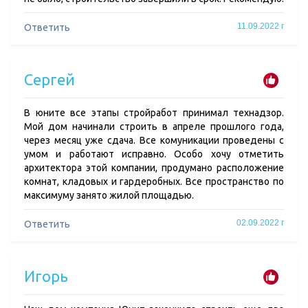
11.09.2022 г
Ответить
Сергей
В юните все этапы стройработ принимал технадзор.
Мой дом начинали строить в апреле прошлого года,
через месяц уже сдача. Все комуникации проведены с
умом и работают исправно. Особо хочу отметить
архитектора этой компании, продумано расположение
комнат, кладовых и гардеробных. Все пространство по
максимуму занято жилой площадью.
02.09.2022 г
Ответить
Игорь