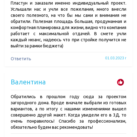
Пластун и заказали именно индивидуальный проект.
Услышали нас и учли все пожелания, много внесли
своего полезного, на что бы мы сами и внимания не
обратили. Полезная площадь большая, продуманная и
комфортная планировка для жизни, видно что компания
работает с максимальной отдачей. В смете учли
каждый нюанс, надеюсь что при стройке получится не
выйти за рамки бюджета)
01.03.2023 г
Ответить
Валентина
Обратились в прошлом году сюда за проектом
загородного дома. Вроде вначале выбрали из готовых
вариантов, а по итогу с нашими изменениями вышел
совершенно другой макет. Когда увидели его в 3Д, то
очень понравилось! Спасибо за профессионализм,
обязательно будем вас рекомендовать!