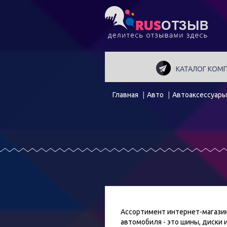
КАТАЛОГ КОМ
Главная
Авто
Автоаксессуары
Ассортимент интернет-магазин
автомобиля - это шины, диски 