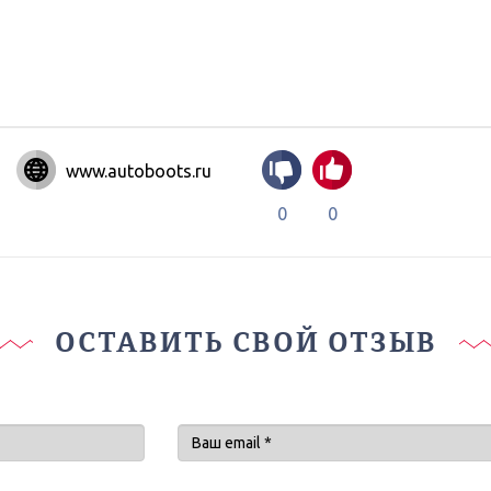
www.autoboots.ru
0
0
ОСТАВИТЬ СВОЙ ОТЗЫВ