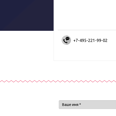
+7-495-221-99-02