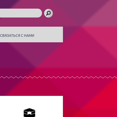
СВЯЗАТЬСЯ С НАМИ