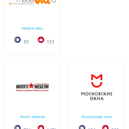
Мебель Виа
33
151
Много мебели
Московские окна