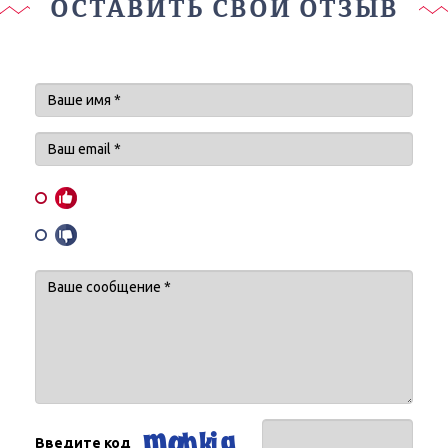
ОСТАВИТЬ СВОЙ ОТЗЫВ
Введите код