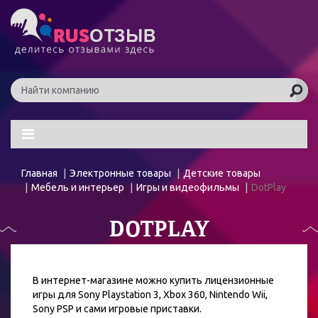
Главная
Электронные товары
Детские товары
Мебель и интерьер
Игры и видеофильмы
DotPlay
DOTPLAY
В интернет-магазине можно купить лицензионные
игры для Sony Playstation 3, Xbox 360, Nintendo Wii,
Sony PSP и сами игровые приставки.