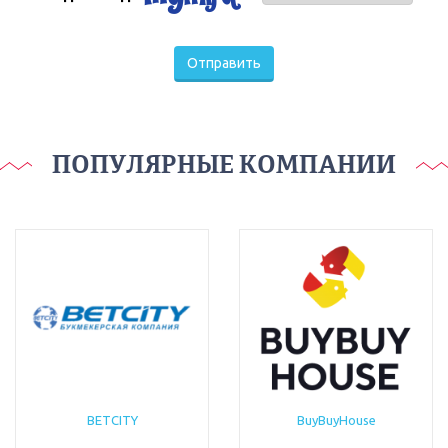
Отправить
ПОПУЛЯРНЫЕ КОМПАНИИ
BETCITY
BuyBuyHouse