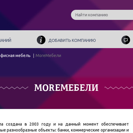
ПАНИЙ
ДОБАВИТЬ КОМПАНИЮ
фисная мебель
MoreМебели
MOREМЕБЕЛИ
ла создана в 2003 году и на данный момент обеспечивает
е разнообразные объекты: банки, коммерческие организации и