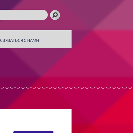
СВЯЗАТЬСЯ С НАМИ