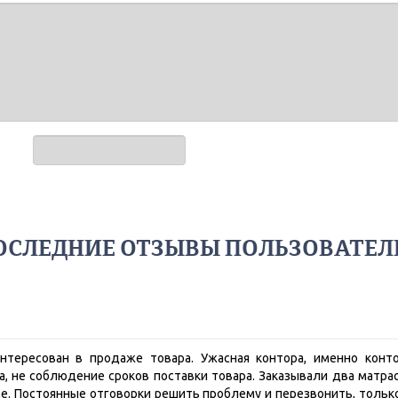
ОСЛЕДНИЕ ОТЗЫВЫ ПОЛЬЗОВАТЕЛ
интересован в продаже товара. Ужасная контора, именно конто
 не соблюдение сроков поставки товара. Заказывали два матрас
де. Постоянные отговорки решить проблему и перезвонить, тольк