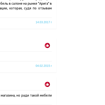
бель в салоне на рынке "Арига" в
ации, которая, судя по отзывам
14.03.2017 г
04.02.2015 г
 магазина, но ради такой мебели