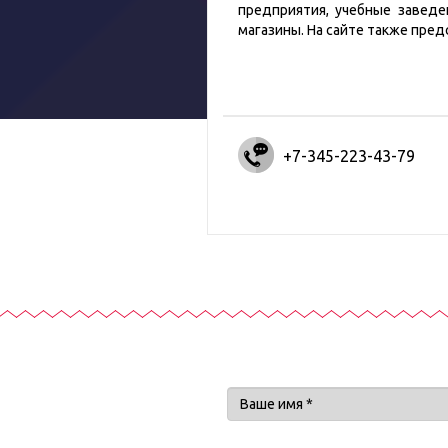
предприятия, учебные заведе
магазины. На сайте также пре
+7-345-223-43-79