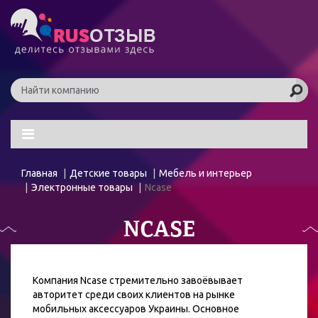
Главная
Детские товары
Мебель и интерьер
Электронные товары
Ncase
NCASE
Компания Ncase стремительно завоёвывает
авторитет среди своих клиентов на рынке
мобильных аксессуаров Украины. Основное