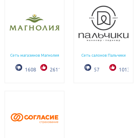
Сеть магазинов Магнолия
Сеть салонов Пальчики
1608
2611
57
1013