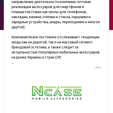
направление деятельности компании: оптовая
реализация аксессуаров для смартфонов и
планшетов (таких как чехлы для телефонов,
накладки, книжки, плёнки и стекла, наушники и
зарядные устройства, шнуры, переходники и многое
другое).
Компания Ncase постоянно отслеживает тенденции
моды как на дорогой, так и на массовый сегмент
брендовой эстетики, а также следит за
актуальностью популярных мобильных аксессуаров
на рынке Украины и стран СНГ.
...
>>>