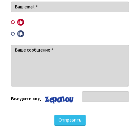
Введите код
Отправить