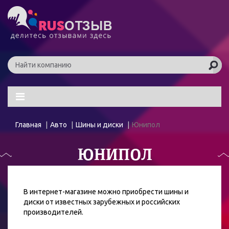
Главная
Авто
Шины и диски
Юнипол
ЮНИПОЛ
В интернет-магазине можно приобрести шины и
диски от известных зарубежных и российских
производителей.