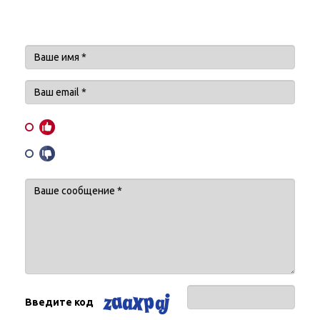
Введите код