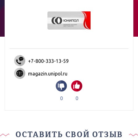
+7-800-333-13-59
magazin.unipol.ru
0
0
ОСТАВИТЬ СВОЙ ОТЗЫВ