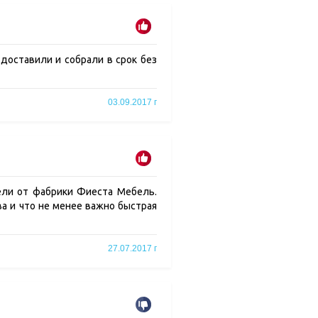
 доставили и собрали в срок без
03.09.2017 г
ели от фабрики Фиеста Мебель.
ва и что не менее важно быстрая
27.07.2017 г