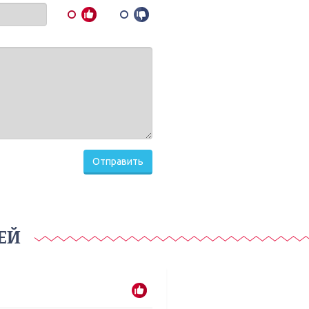
Отправить
ЕЙ