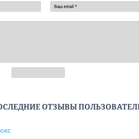
ОСЛЕДНИЕ ОТЗЫВЫ ПОЛЬЗОВАТЕЛ
окс