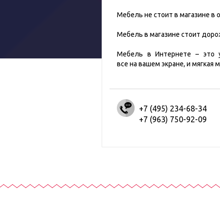
Мебель не стоит в магазине в 
Мебель в магазине стоит дорож
Мебель в Интернете – это 
все на вашем экране, и мягкая м
+7 (495) 234-68-34
+7 (963) 750-92-09