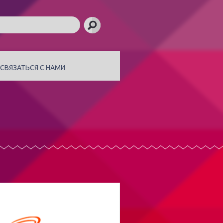
СВЯЗАТЬСЯ С НАМИ