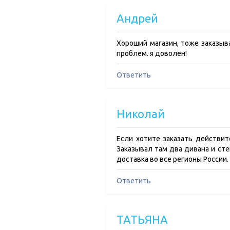
Андрей
Хороший магазин, тоже заказыва
проблем. я доволен!
Ответить
Николай
Если хотите заказать действи
Заказывал там два дивана и сте
доставка во все регионы России.
Ответить
ТАТЬЯНА