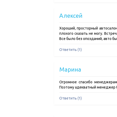
Алексей
Хороший, просторный автосалон,
плохого сказать не могу. Встре
Все было без опозданий, авто бы
Ответить (1)
Марина
Огромное спасибо менеджерам 
Поэтому адекватный менеджер бы
Ответить (1)