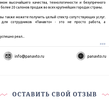
мом высочайшего качества, технологичности и безупречного
 более 20 салонов продаж во всех крупнейших городах страны.
 вы также можете получить целый спектр сопутствующих услуг.
 для сотрудников «Панавто» - это не просто работа, а
 успешно реал
...
>>>
info@panavto.ru
panavto.ru
ОСТАВИТЬ СВОЙ ОТЗЫВ