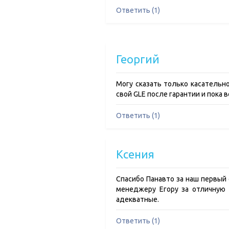
Ответить (1)
Георгий
Могу сказать только касательн
свой GLE после гарантии и пока 
Ответить (1)
Ксения
Спасибо Панавто за наш первый
менеджеру Егору за отличную 
адекватные.
Ответить (1)