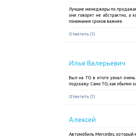
Лучшие менеджеры по продажам 
они говорят не абстрактно, а 
понимание сроков важнее.
Ответить (1)
Илья Валерьевич
Был на ТО в итоге узнал очень 
подскажу. Само ТО, как обычно з
Ответить (1)
Алексей
Автомобиль Mercedes, который я