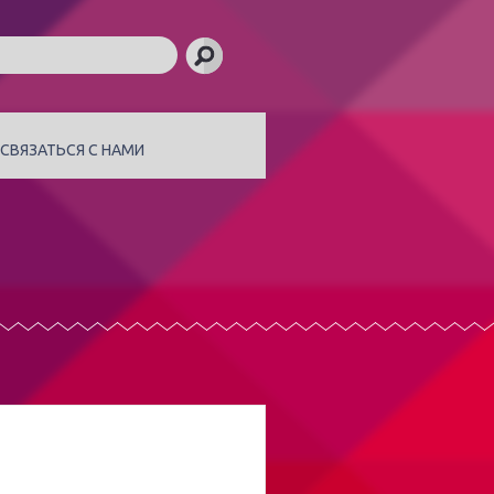
СВЯЗАТЬСЯ С НАМИ