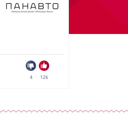
4
126