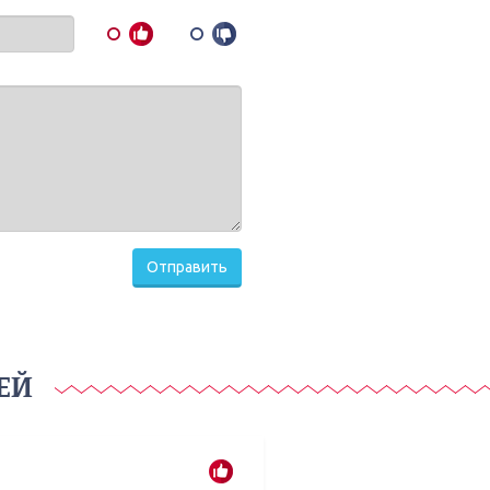
Отправить
ЕЙ