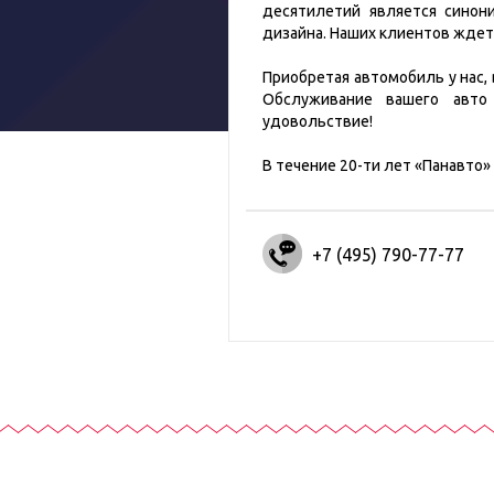
десятилетий является синони
дизайна. Наших клиентов ждет
Приобретая автомобиль у нас,
Обслуживание вашего авто
удовольствие!
В течение 20-ти лет «Панавто»
+7 (495) 790-77-77