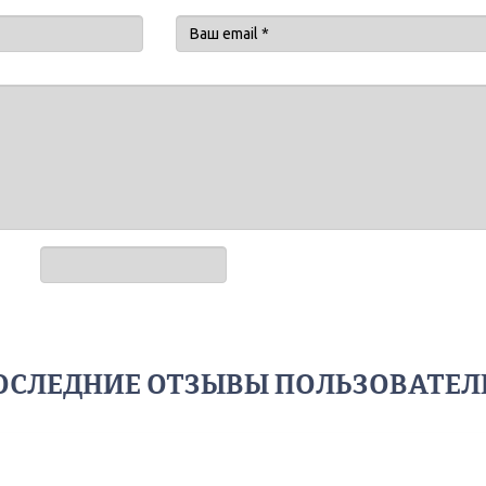
ОСЛЕДНИЕ ОТЗЫВЫ ПОЛЬЗОВАТЕЛ