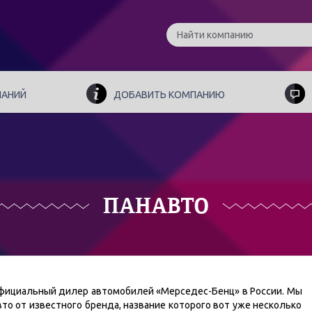
ПАНИЙ
ДОБАВИТЬ КОМПАНИЮ
ПАНАВТО
официальный дилер автомобилей «Мерседес-Бенц» в России. Мы
то от известного бренда, название которого вот уже несколько